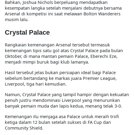
Bahkan, Joshua Nichols berpeluang mendapatkan
kesempatan langka setelah menjalani debutnya bersama
Arsenal di kompetisi ini saat melawan Bolton Wanderers
musim lalu.
Crystal Palace
Rangkaian kemenangan Arsenal tersebut termasuk
kemenangan tipis satu gol atas Crystal Palace pada bulan
Oktober, di mana mantan pemain Palace, Eberechi Eze,
menjadi mimpi buruk bagi klub lamanya.
Hasil tersebut jelas bukan persiapan ideal bagi Palace
sebelum bertandang ke markas juara Premier League,
Liverpool, tiga hari kemudian.
Namun, Crystal Palace yang tampil hampir dengan kekuatan
penuh justru mendominasi Liverpool yang menurunkan
banyak pemain muda dan lapis kedua, menang telak 3-0.
Kemenangan itu menjaga asa Palace untuk meraih trofi
ketiga dalam 12 bulan setelah sukses di FA Cup dan
Community Shield.