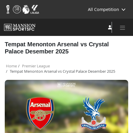
All Competition
Tempat Menonton Arsenal vs Crystal
Palace Desember 2025
Home
Premier League
Tempat Menonton Arsenal vs Crystal Palace Desember 2025