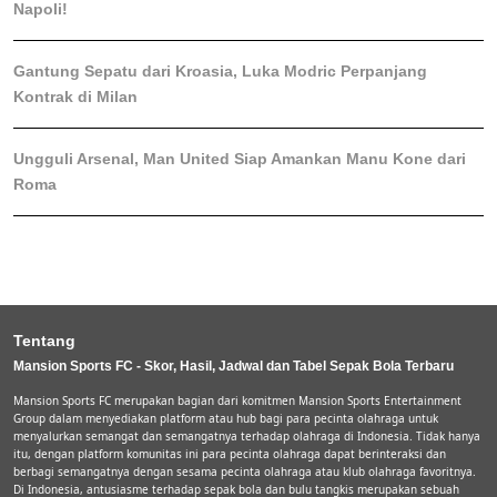
Napoli!
Gantung Sepatu dari Kroasia, Luka Modric Perpanjang
Kontrak di Milan
Ungguli Arsenal, Man United Siap Amankan Manu Kone dari
Roma
Tentang
Mansion Sports FC - Skor, Hasil, Jadwal dan Tabel Sepak Bola Terbaru
Mansion Sports FC merupakan bagian dari komitmen Mansion Sports Entertainment
Group dalam menyediakan platform atau hub bagi para pecinta olahraga untuk
menyalurkan semangat dan semangatnya terhadap olahraga di Indonesia. Tidak hanya
itu, dengan platform komunitas ini para pecinta olahraga dapat berinteraksi dan
berbagi semangatnya dengan sesama pecinta olahraga atau klub olahraga favoritnya.
Di Indonesia, antusiasme terhadap sepak bola dan bulu tangkis merupakan sebuah