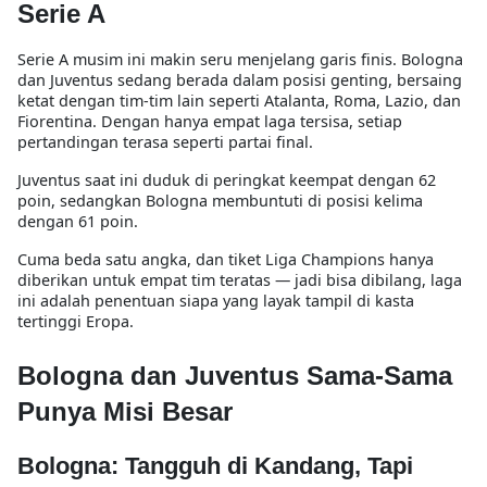
Serie A
Serie A musim ini makin seru menjelang garis finis.
Bologna
dan Juventus
sedang berada dalam posisi genting, bersaing
ketat dengan tim-tim lain seperti Atalanta, Roma, Lazio, dan
Fiorentina. Dengan hanya
empat laga tersisa
, setiap
pertandingan terasa seperti partai final.
Juventus
saat ini duduk di peringkat keempat dengan
62
poin
, sedangkan
Bologna
membuntuti di posisi kelima
dengan
61 poin
.
Cuma beda satu angka, dan tiket Liga Champions hanya
diberikan untuk empat tim teratas — jadi bisa dibilang, laga
ini adalah penentuan siapa yang layak tampil di kasta
tertinggi Eropa.
Bologna dan Juventus Sama-Sama
Punya Misi Besar
Bologna: Tangguh di Kandang, Tapi