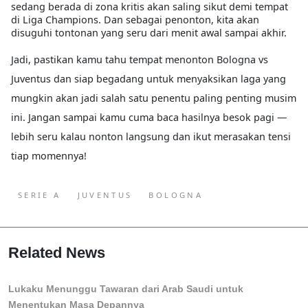
sedang berada di zona kritis akan saling sikut demi tempat
di Liga Champions. Dan sebagai penonton, kita akan
disuguhi tontonan yang seru dari menit awal sampai akhir.
Jadi, pastikan kamu tahu
tempat menonton Bologna vs
Juventus
dan siap begadang untuk menyaksikan laga yang
mungkin akan jadi salah satu penentu paling penting musim
ini. Jangan sampai kamu cuma baca hasilnya besok pagi —
lebih seru kalau nonton langsung dan ikut merasakan tensi
tiap momennya!
SERIE A
JUVENTUS
BOLOGNA
Related News
Lukaku Menunggu Tawaran dari Arab Saudi untuk
Menentukan Masa Depannya