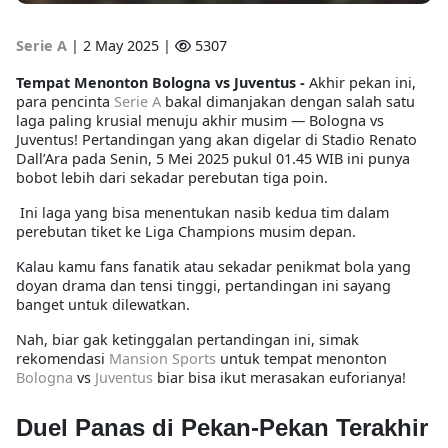
Serie A
|
2 May 2025 |
5307
Tempat Menonton Bologna vs Juventus -
Akhir pekan ini,
para pencinta
Serie A
bakal dimanjakan dengan salah satu
laga paling krusial menuju akhir musim —
Bologna vs
Juventus
! Pertandingan yang akan digelar di
Stadio Renato
Dall’Ara
pada
Senin, 5 Mei 2025 pukul 01.45 WIB
ini punya
bobot lebih dari sekadar perebutan tiga poin.
Ini laga yang bisa menentukan nasib kedua tim dalam
perebutan tiket ke
Liga Champions
musim depan.
Kalau kamu fans fanatik atau sekadar penikmat bola yang
doyan drama dan tensi tinggi, pertandingan ini sayang
banget untuk dilewatkan.
Nah, biar gak ketinggalan pertandingan ini, simak
rekomendasi
Mansion Sports
untuk
tempat menonton
Bologna
vs
Juventus
biar bisa ikut merasakan euforianya!
Duel Panas di Pekan-Pekan Terakhir