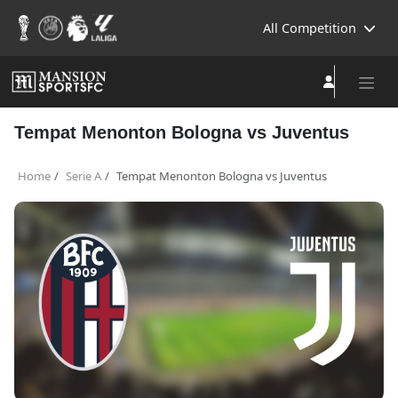
All Competition
Tempat Menonton Bologna vs Juventus
Home
Serie A
Tempat Menonton Bologna vs Juventus