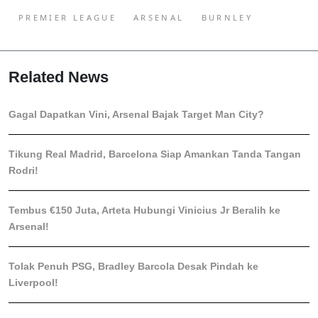
PREMIER LEAGUE
ARSENAL
BURNLEY
Related News
Gagal Dapatkan Vini, Arsenal Bajak Target Man City?
Tikung Real Madrid, Barcelona Siap Amankan Tanda Tangan
Rodri!
Tembus €150 Juta, Arteta Hubungi Vinicius Jr Beralih ke
Arsenal!
Tolak Penuh PSG, Bradley Barcola Desak Pindah ke
Liverpool!