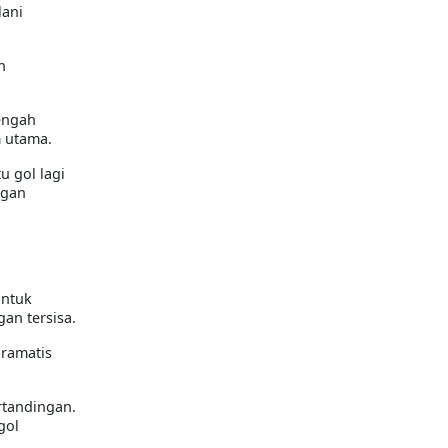
lani
n
tengah
m utama.
u gol lagi
ngan
untuk
an tersisa.
ramatis
ertandingan.
gol