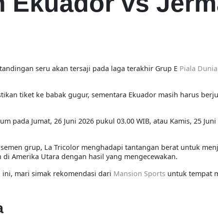
 Ekuador vs Jer
tandingan seru akan tersaji pada laga terakhir Grup E
Piala Dunia
ikan tiket ke babak gugur, sementara Ekuador masih harus berj
um pada Jumat, 26 Juni 2026 pukul 03.00 WIB, atau Kamis, 25 Juni
lasemen grup, La Tricolor menghadapi tantangan berat untuk me
n di Amerika Utara dengan hasil yang mengecewakan.
ini, mari simak rekomendasi dari
Mansion Sports
untuk tempat 
a