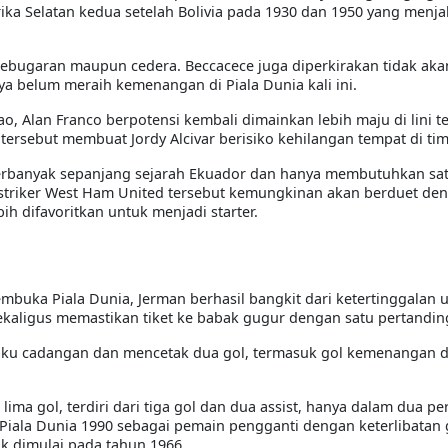
ka Selatan kedua setelah Bolivia pada 1930 dan 1950 yang menja
kebugaran maupun cedera. Beccacece juga diperkirakan tidak aka
 belum meraih kemenangan di Piala Dunia kali ini.
, Alan Franco berpotensi kembali dimainkan lebih maju di lini 
tersebut membuat Jordy Alcivar berisiko kehilangan tempat di ti
 terbanyak sepanjang sejarah Ekuador dan hanya membutuhkan sat
 striker West Ham United tersebut kemungkinan akan berduet de
bih difavoritkan untuk menjadi starter.
buka Piala Dunia, Jerman berhasil bangkit dari ketertinggalan 
ekaligus memastikan tiket ke babak gugur dengan satu pertanding
ngku cadangan dan mencetak dua gol, termasuk gol kemenangan d
 lima gol, terdiri dari tiga gol dan dua assist, hanya dalam dua p
Piala Dunia 1990 sebagai pemain pengganti dengan keterlibatan 
tik dimulai pada tahun 1966.