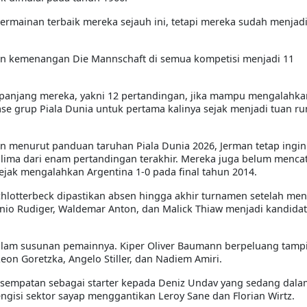
ainan terbaik mereka sejauh ini, tetapi mereka sudah menjadi
en kemenangan Die Mannschaft di semua kompetisi menjadi 11
anjang mereka, yakni 12 pertandingan, jika mampu mengalahka
 grup Piala Dunia untuk pertama kalinya sejak menjadi tuan r
n menurut panduan taruhan Piala Dunia 2026, Jerman tetap ingin
lima dari enam pertandingan terakhir. Mereka juga belum menca
ejak mengalahkan Argentina 1-0 pada final tahun 2014.
chlotterbeck dipastikan absen hingga akhir turnamen setelah me
nio Rudiger, Waldemar Anton, dan Malick Thiaw menjadi kandida
lam susunan pemainnya. Kiper Oliver Baumann berpeluang tampi
eon Goretzka, Angelo Stiller, dan Nadiem Amiri.
empatan sebagai starter kepada Deniz Undav yang sedang dala
ngisi sektor sayap menggantikan Leroy Sane dan Florian Wirtz.