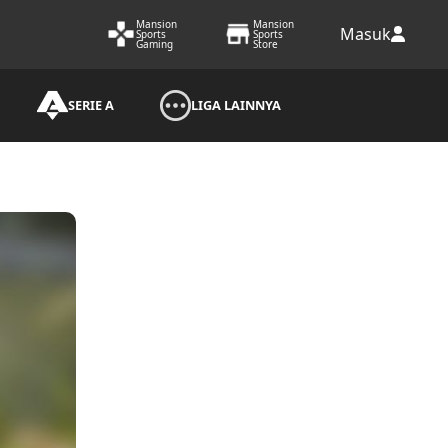
Mansion
Mansion
Masuk
Sports
Sports
Gaming
Store
SERIE A
LIGA LAINNYA