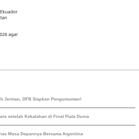
 Ekuador
atan
026 agar
tih Jerman, DFB Siapkan Pengumuman!
ra setelah Kekalahan di Final Piala Dunia
has Masa Depannya Bersama Argentina