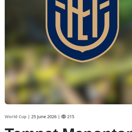
World Cup
|
25 June 2026 |
215