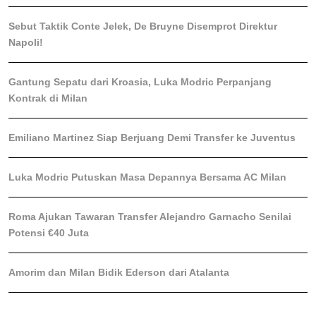
Sebut Taktik Conte Jelek, De Bruyne Disemprot Direktur
Napoli!
Gantung Sepatu dari Kroasia, Luka Modric Perpanjang
Kontrak di Milan
Emiliano Martinez Siap Berjuang Demi Transfer ke Juventus
Luka Modric Putuskan Masa Depannya Bersama AC Milan
Roma Ajukan Tawaran Transfer Alejandro Garnacho Senilai
Potensi €40 Juta
Amorim dan Milan Bidik Ederson dari Atalanta