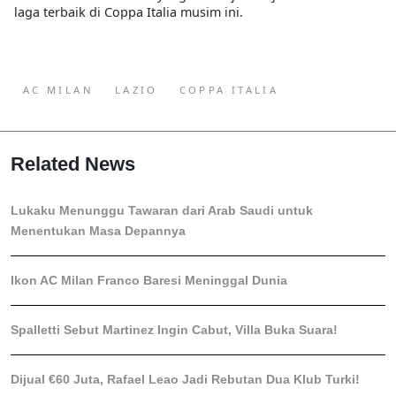
laga terbaik di Coppa Italia musim ini.
AC MILAN
LAZIO
COPPA ITALIA
Related News
Lukaku Menunggu Tawaran dari Arab Saudi untuk
Menentukan Masa Depannya
Ikon AC Milan Franco Baresi Meninggal Dunia
Spalletti Sebut Martinez Ingin Cabut, Villa Buka Suara!
Dijual €60 Juta, Rafael Leao Jadi Rebutan Dua Klub Turki!