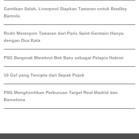
Gantikan Salah, Liverpool Siapkan Tawaran untuk Bradley
Barcola
Rodri Merespon Tawaran dari Paris Saint-Germain Hanya
dengan Dua Kata
PSG Bergerak Merekrut Bek Baru sebagai Pelapis Hakimi
10 Gol yang Tercipta dari Sepak Pojok
PSG Menghentikan Perburuan Target Real Madrid dan
Barcelona