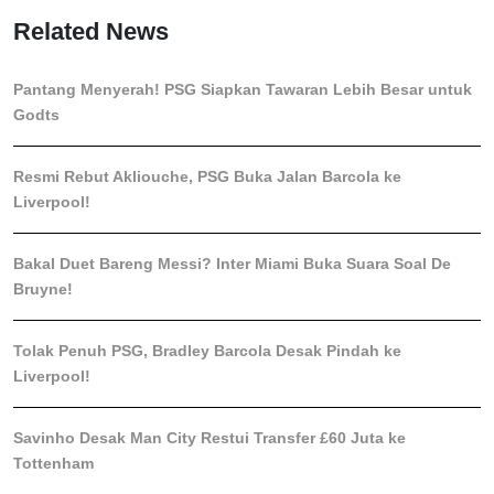
Related News
Pantang Menyerah! PSG Siapkan Tawaran Lebih Besar untuk
Godts
Resmi Rebut Akliouche, PSG Buka Jalan Barcola ke
Liverpool!
Bakal Duet Bareng Messi? Inter Miami Buka Suara Soal De
Bruyne!
Tolak Penuh PSG, Bradley Barcola Desak Pindah ke
Liverpool!
Savinho Desak Man City Restui Transfer £60 Juta ke
Tottenham