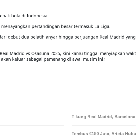
epak bola di Indonesia.
ang menayangkan pertandingan besar termasuk La Liga.
 dari debut dua pelatih anyar hingga perjuangan Real Madrid yan
eal Madrid vs Osasuna 2025, kini kamu tinggal menyiapkan wak
g akan keluar sebagai pemenang di awal musim ini?
Tikung Real Madrid, Barcelon
Tembus €150 Juta, Arteta Hubun