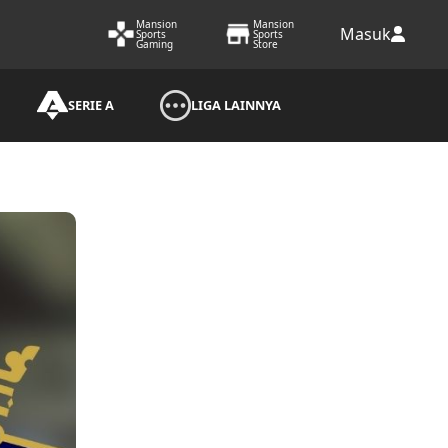
Mansion
Mansion
Masuk
Sports
Sports
Gaming
Store
SERIE A
LIGA LAINNYA