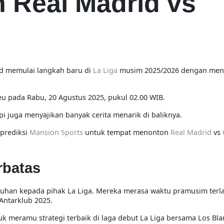
 Real Madrid vs
d memulai langkah baru di
La Liga
musim 2025/2026 dengan men
beu pada Rabu, 20 Agustus 2025, pukul 02.00 WIB.
i juga menyajikan banyak cerita menarik di baliknya.
 prediksi
Mansion Sports
untuk tempat menonton
Real Madrid
vs
rbatas
uhan kepada pihak La Liga. Mereka merasa waktu pramusim terla
 Antarklub 2025.
tuk meramu strategi terbaik di laga debut La Liga bersama Los Bla