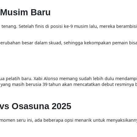
 Musim Baru
tenang. Setelah finis di posisi ke-9 musim lalu, mereka berambis
n perubahan besar dalam skuad, sehingga kekompakan pemain bis
ua pelatih baru. Xabi Alonso memang sudah lebih dulu mendampi
ci yang masih berusia 39 tahun akan mencatatkan debut resminya
 vs Osasuna 2025
 momen seru ini, ada beberapa opsi menarik untuk menyaksikann