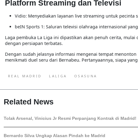
Platform Streaming dan Televisi
Vidio
: Menyediakan layanan live streaming untuk pecinta s
beIN Sports 1
: Saluran televisi olahraga internasional y
Laga pembuka La Liga ini dipastikan akan penuh cerita, mulai
dengan persiapan terbatas.
Dengan sudah jelasnya informasi mengenai tempat menonton R
menikmati duel seru dari Bernabeu. Pertanyaannya, siapa yan
REAL MADRID
LALIGA
OSASUNA
Related News
Tolak Arsenal, Vinicius Jr Resmi Perpanjang Kontrak di Madrid!
Bernardo Silva Ungkap Alasan Pindah ke Madrid