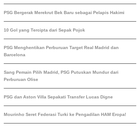
PSG Bergerak Merekrut Bek Baru sebagai Pelapis Hakimi
10 Gol yang Tercipta dari Sepak Pojok
PSG Menghentikan Perburuan Target Real Madrid dan
Barcelona
Sang Pemain Pilih Madrid, PSG Putuskan Mundur dari
Perburuan Olise
PSG dan Aston Villa Sepakati Transfer Lucas Digne
Mourinho Seret Federasi Turki ke Pengadilan HAM Eropa!