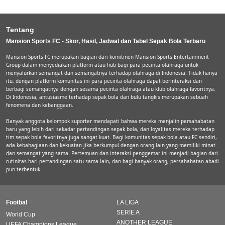
Tentang
Mansion Sports FC - Skor, Hasil, Jadwal dan Tabel Sepak Bola Terbaru
Mansion Sports FC merupakan bagian dari komitmen Mansion Sports Entertainment
Group dalam menyediakan platform atau hub bagi para pecinta olahraga untuk
menyalurkan semangat dan semangatnya terhadap olahraga di Indonesia. Tidak hanya
itu, dengan platform komunitas ini para pecinta olahraga dapat berinteraksi dan
berbagi semangatnya dengan sesama pecinta olahraga atau klub olahraga favoritnya.
Di Indonesia, antusiasme terhadap sepak bola dan bulu tangkis merupakan sebuah
fenomena dan kebanggaan.
Banyak anggota kelompok suporter mendapati bahwa mereka menjalin persahabatan
baru yang lebih dari sekadar pertandingan sepak bola, dan loyalitas mereka terhadap
tim sepak bola favoritnya juga sangat kuat. Bagi komunitas sepak bola atau FC sendiri,
ada kebahagiaan dan kekuatan jika berkumpul dengan orang lain yang memiliki minat
dan semangat yang sama. Pertemuan dan interaksi penggemar ini menjadi bagian dari
rutinitas hari pertandingan satu sama lain, dan bagi banyak orang, persahabatan abadi
pun terbentuk.
Footbal
LA LIGA
SERIE A
World Cup
ANOTHER LEAGUE
UEFA Champions League