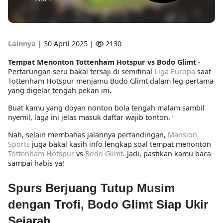
Lainnya
|
30 April 2025 |
2130
Tempat Menonton Tottenham Hotspur vs Bodo Glimt -
Pertarungan seru bakal tersaji di semifinal
Liga Europa
saat
Tottenham Hotspur menjamu Bodo Glimt
dalam leg pertama
yang digelar tengah pekan ini.
Buat kamu yang doyan nonton bola tengah malam sambil
nyemil, laga ini jelas masuk daftar wajib tonton. ‘
Nah, selain membahas jalannya pertandingan,
Mansion
Sports
juga bakal kasih info lengkap soal
tempat menonton
Tottenham Hotspur
vs
Bodo Glimt
. Jadi, pastikan kamu baca
sampai habis ya!
Spurs Berjuang Tutup Musim
dengan Trofi, Bodo Glimt Siap Ukir
Sejarah