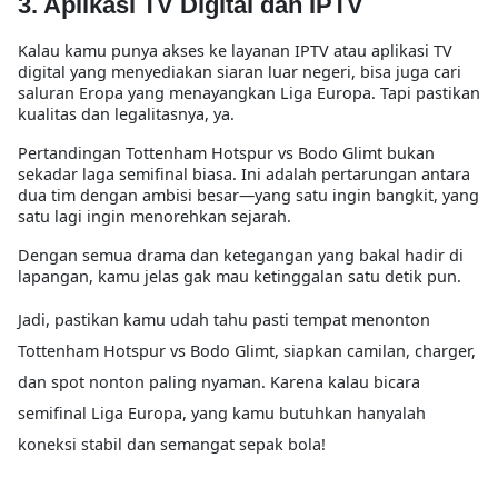
3. Aplikasi TV Digital dan IPTV
Kalau kamu punya akses ke layanan IPTV atau aplikasi TV
digital yang menyediakan siaran luar negeri, bisa juga cari
saluran Eropa yang menayangkan Liga Europa. Tapi pastikan
kualitas dan legalitasnya, ya.
Pertandingan
Tottenham Hotspur vs Bodo Glimt
bukan
sekadar laga semifinal biasa. Ini adalah pertarungan antara
dua tim dengan ambisi besar—yang satu ingin bangkit, yang
satu lagi ingin menorehkan sejarah.
Dengan semua drama dan ketegangan yang bakal hadir di
lapangan, kamu jelas gak mau ketinggalan satu detik pun.
Jadi, pastikan kamu udah tahu pasti
tempat menonton
Tottenham Hotspur vs Bodo Glimt
, siapkan camilan, charger,
dan spot nonton paling nyaman. Karena kalau bicara
semifinal Liga Europa, yang kamu butuhkan hanyalah
koneksi stabil dan semangat sepak bola!