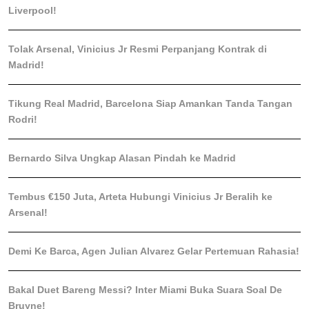
Liverpool!
Tolak Arsenal, Vinicius Jr Resmi Perpanjang Kontrak di
Madrid!
Tikung Real Madrid, Barcelona Siap Amankan Tanda Tangan
Rodri!
Bernardo Silva Ungkap Alasan Pindah ke Madrid
Tembus €150 Juta, Arteta Hubungi Vinicius Jr Beralih ke
Arsenal!
Demi Ke Barca, Agen Julian Alvarez Gelar Pertemuan Rahasia!
Bakal Duet Bareng Messi? Inter Miami Buka Suara Soal De
Bruyne!