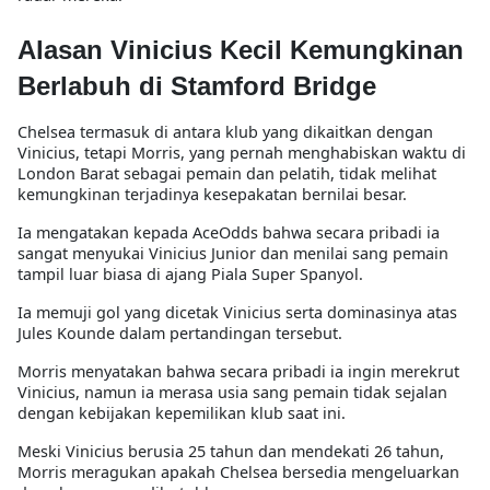
Alasan Vinicius Kecil Kemungkinan
Berlabuh di Stamford Bridge
Chelsea termasuk di antara klub yang dikaitkan dengan
Vinicius, tetapi Morris, yang pernah menghabiskan waktu di
London Barat sebagai pemain dan pelatih, tidak melihat
kemungkinan terjadinya kesepakatan bernilai besar.
Ia mengatakan kepada AceOdds bahwa secara pribadi ia
sangat menyukai Vinicius Junior dan menilai sang pemain
tampil luar biasa di ajang Piala Super Spanyol.
Ia memuji gol yang dicetak Vinicius serta dominasinya atas
Jules Kounde dalam pertandingan tersebut.
Morris menyatakan bahwa secara pribadi ia ingin merekrut
Vinicius, namun ia merasa usia sang pemain tidak sejalan
dengan kebijakan kepemilikan klub saat ini.
Meski Vinicius berusia 25 tahun dan mendekati 26 tahun,
Morris meragukan apakah Chelsea bersedia mengeluarkan