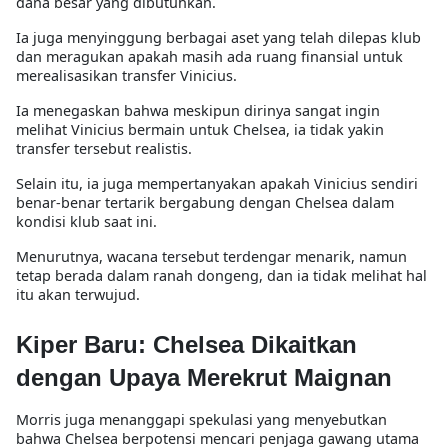
dana besar yang dibutuhkan.
Ia juga menyinggung berbagai aset yang telah dilepas klub
dan meragukan apakah masih ada ruang finansial untuk
merealisasikan transfer Vinicius.
Ia menegaskan bahwa meskipun dirinya sangat ingin
melihat Vinicius bermain untuk Chelsea, ia tidak yakin
transfer tersebut realistis.
Selain itu, ia juga mempertanyakan apakah Vinicius sendiri
benar-benar tertarik bergabung dengan Chelsea dalam
kondisi klub saat ini.
Menurutnya, wacana tersebut terdengar menarik, namun
tetap berada dalam ranah dongeng, dan ia tidak melihat hal
itu akan terwujud.
Kiper Baru: Chelsea Dikaitkan
dengan Upaya Merekrut Maignan
Morris juga menanggapi spekulasi yang menyebutkan
bahwa Chelsea berpotensi mencari penjaga gawang utama