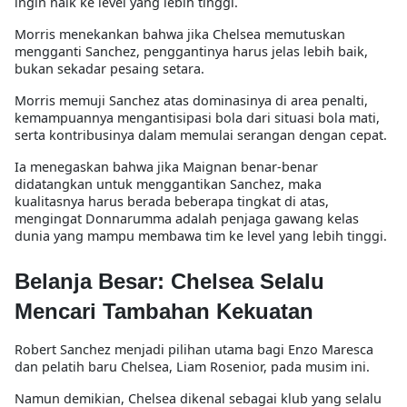
ingin naik ke level yang lebih tinggi.
Morris menekankan bahwa jika Chelsea memutuskan
mengganti Sanchez, penggantinya harus jelas lebih baik,
bukan sekadar pesaing setara.
Morris memuji Sanchez atas dominasinya di area penalti,
kemampuannya mengantisipasi bola dari situasi bola mati,
serta kontribusinya dalam memulai serangan dengan cepat.
Ia menegaskan bahwa jika Maignan benar-benar
didatangkan untuk menggantikan Sanchez, maka
kualitasnya harus berada beberapa tingkat di atas,
mengingat Donnarumma adalah penjaga gawang kelas
dunia yang mampu membawa tim ke level yang lebih tinggi.
Belanja Besar: Chelsea Selalu
Mencari Tambahan Kekuatan
Robert Sanchez menjadi pilihan utama bagi Enzo Maresca
dan pelatih baru Chelsea, Liam Rosenior, pada musim ini.
Namun demikian, Chelsea dikenal sebagai klub yang selalu