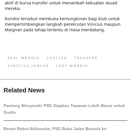
aktif di bursa transfer untuk menambah kekuatan skuad
mereka.
Kondisi tersebut membuka kemungkinan bagi klub untuk
mempertimbangkan langkah perekrutan Vinicius maupun
Maignan pada tahap tertentu di masa mendatang.
REAL MADRID
CHELSEA
TRANSFER
VINICIUS JUNIOR
JODY MORRIS
Related News
Pantang Menyerah! PSG Siapkan Tawaran Lebih Besar untuk
Godts
Resmi Rebut Akliouche, PSG Buka Jalan Barcola ke