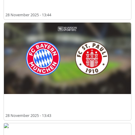
Tempat Menonton Bayern Munich vs St. Pauli November 2025
28 November 2025 - 13:44
Susunan Pemain Bayern Munich vs St. Pauli November 2025
28 November 2025 - 13:43