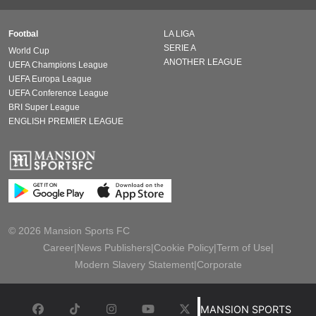
Footbal
LA LIGA
SERIE A
World Cup
ANOTHER LEAGUE
UEFA Champions League
UEFA Europa League
UEFA Conference League
BRI Super League
ENGLISH PREMIER LEAGUE
© 2026 Mansion Sports FC
Career
|
News Publishers
|
Cookie Policy
|
Term of Use
|
Modern Slavery Statement
|
Corporate
MANSION SPORTS