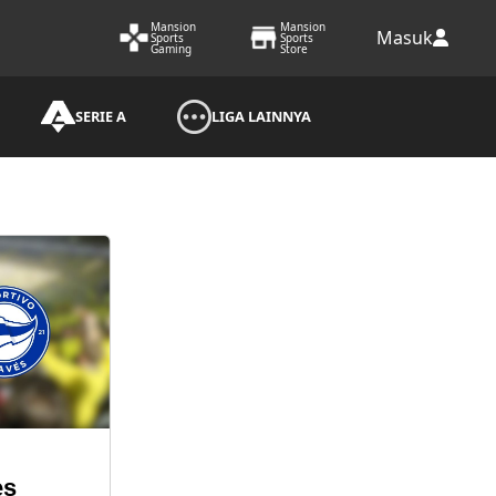
Mansion
Mansion
Masuk
Sports
Sports
Gaming
Store
SERIE A
LIGA LAINNYA
es