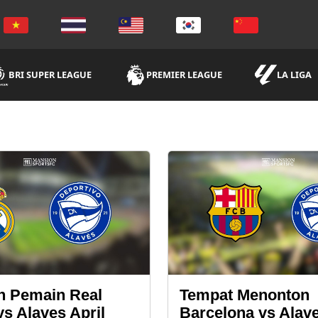
BRI SUPER LEAGUE
PREMIER LEAGUE
LA LIGA
n Pemain Real
Tempat Menonton
vs Alaves April
Barcelona vs Alav