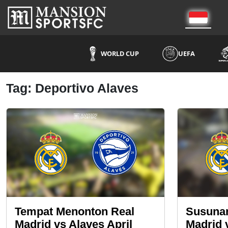
WORLD CUP
UEFA
Tag: Deportivo Alaves
Tempat Menonton Real
Susuna
Madrid vs Alaves April
Madrid 