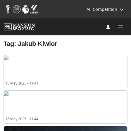
All Competition
Tag: Jakub Kiwior
Napoli Siapkan Strategi untuk Gaet Kiwior dari Arsenal
15 May 2025 - 11:41
Arsenal Tolak Lepas Kiwior ke Juventus dan Napoli
15 May 2025 - 11:44