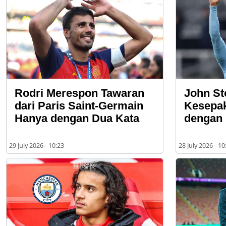
Rodri Merespon Tawaran
John St
dari Paris Saint-Germain
Kesepak
Hanya dengan Dua Kata
dengan 
29 July 2026 - 10:23
28 July 2026 - 10