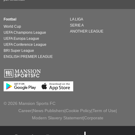
Footbal
LA LIGA
SERIE A
World Cup
ANOTHER LEAGUE
UEFA Champions League
UEFA Europa League
UEFA Conference League
BRI Super League
ENGLISH PREMIER LEAGUE
© 2026 Mansion Sports FC
Career
|
News Publishers
|
Cookie Policy
|
Term of Use
|
Modern Slavery Statement
|
Corporate