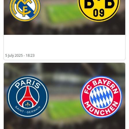
Susunan Pemain Real Madrid vs Borussia Dortmund 2025
5 July 2025 - 18:23