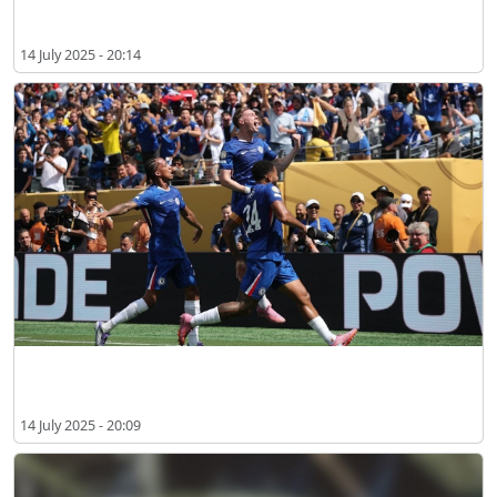
Chelsea Raup Keuntungan Besar Usai Juarai Club World Cup 2025
14 July 2025 - 20:14
Chelsea Juara Piala Dunia Antarklub 2025 Usai Bungkam PSG 3-0
14 July 2025 - 20:09