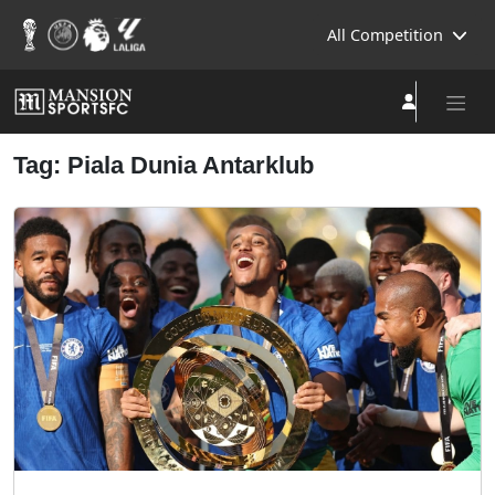
All Competition
Tag: Piala Dunia Antarklub