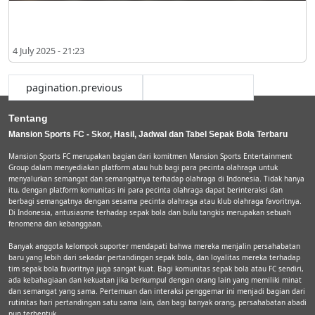
Tempat Menonton Fluminense vs Al Hilal 2025
4 July 2025 - 21:23
pagination.previous
pagination.next
Tentang
Mansion Sports FC - Skor, Hasil, Jadwal dan Tabel Sepak Bola Terbaru
Mansion Sports FC merupakan bagian dari komitmen Mansion Sports Entertainment
Group dalam menyediakan platform atau hub bagi para pecinta olahraga untuk
menyalurkan semangat dan semangatnya terhadap olahraga di Indonesia. Tidak hanya
itu, dengan platform komunitas ini para pecinta olahraga dapat berinteraksi dan
berbagi semangatnya dengan sesama pecinta olahraga atau klub olahraga favoritnya.
Di Indonesia, antusiasme terhadap sepak bola dan bulu tangkis merupakan sebuah
fenomena dan kebanggaan.
Banyak anggota kelompok suporter mendapati bahwa mereka menjalin persahabatan
baru yang lebih dari sekadar pertandingan sepak bola, dan loyalitas mereka terhadap
tim sepak bola favoritnya juga sangat kuat. Bagi komunitas sepak bola atau FC sendiri,
ada kebahagiaan dan kekuatan jika berkumpul dengan orang lain yang memiliki minat
dan semangat yang sama. Pertemuan dan interaksi penggemar ini menjadi bagian dari
rutinitas hari pertandingan satu sama lain, dan bagi banyak orang, persahabatan abadi
pun terbentuk.