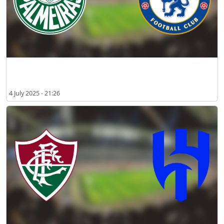
Susunan Pemain Palmeiras vs Chelsea 2025
4 July 2025 - 21:26