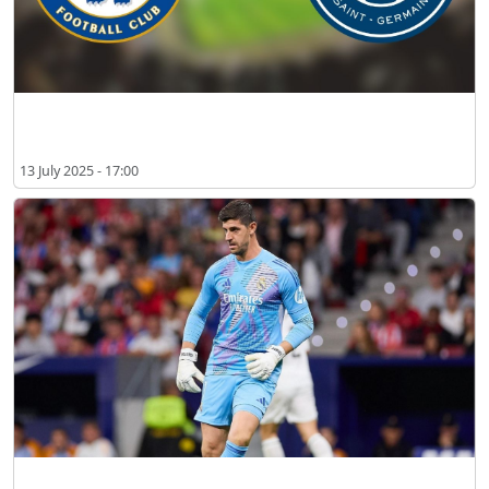
Susunan Pemain Chelsea vs PSG 2025
13 July 2025 - 17:00
Courtois Ungkap Alasan Madrid Bisa Dilumat PSG