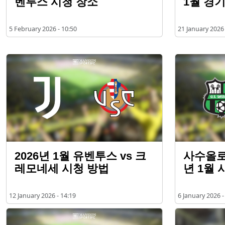
벤투스 시청 장소
1월 경
5 February 2026 - 10:50
21 January 2026 
2026년 1월 유벤투스 vs 크
사수올로 
레모네세 시청 방법
년 1월 
12 January 2026 - 14:19
6 January 2026 -