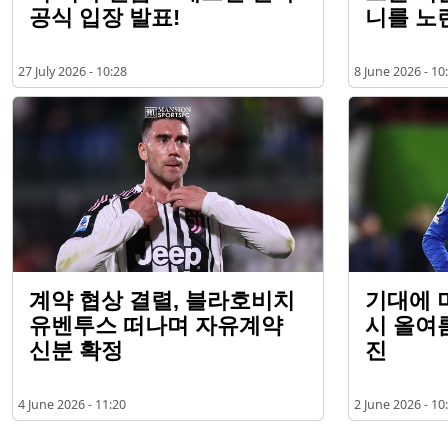
공식 입장 발표!
니를 노
27 July 2026 - 10:28
8 June 2026 - 10
계약 협상 결렬, 블라호비치
기대에 
유벤투스 떠나며 자유계약
시 올여
신분 확정
진
4 June 2026 - 11:20
2 June 2026 - 10