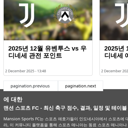
2025년 12월 유벤투스 vs 우
2025년
디네세 관전 포인트
디네세 
2 December 2025 - 13:48
2 December 2025
pagination.previous
pagination.next
에 대한
맨션 스포츠 FC - 최신 축구 점수, 결과, 일정 및 테이블
Mansion Sports FC는 스포츠 애호가들이 인도네시아에서 스포츠에 대
라, 이 커뮤니티 플랫폼을 통해 스포츠 매니아는 동료 스포츠 매니아