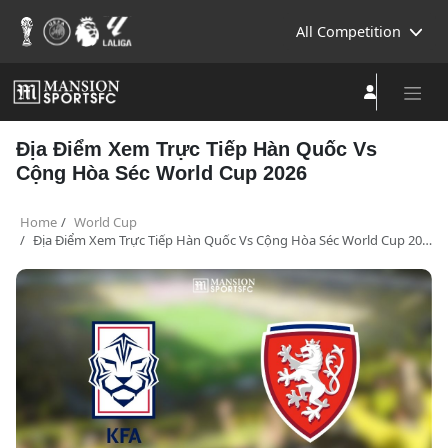
All Competition
Địa Điểm Xem Trực Tiếp Hàn Quốc Vs
Cộng Hòa Séc World Cup 2026
Home
World Cup
Địa Điểm Xem Trực Tiếp Hàn Quốc Vs Cộng Hòa Séc World Cup 2026