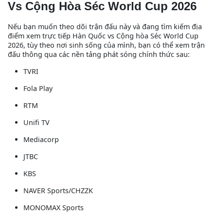
Vs Cộng Hòa Séc World Cup 2026
Nếu bạn muốn theo dõi trận đấu này và đang tìm kiếm địa
điểm xem trực tiếp Hàn Quốc vs Cộng hòa Séc World Cup
2026, tùy theo nơi sinh sống của mình, bạn có thể xem trận
đấu thông qua các nền tảng phát sóng chính thức sau:
TVRI
Fola Play
RTM
Unifi TV
Mediacorp
JTBC
KBS
NAVER Sports/CHZZK
MONOMAX Sports