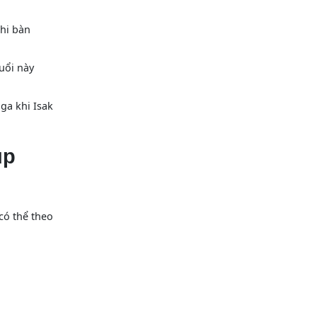
ghi bàn
uổi này
ga khi Isak
up
có thể theo