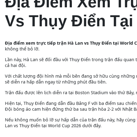
Địa Điểm Xem Trự
Vs Thụy Điển Tại
Địa điểm xem trực tiếp trận Hà Lan vs Thụy Điển tại World C
không thể bỏ lỡ.
Lần này, Hà Lan sẽ đối đầu với Thụy Điển trong trận đấu quan 
cả hai đội.
Với chất lượng đội hình mà mỗi bên đang sở hữu cùng những m
sẽ diễn ra hấp dẫn ngay từ những phút đầu tiên.
Trận đấu được lên lịch diễn ra tại Boston Stadium vào thứ Bảy,
Hiện tại, Thụy Điển đang dẫn đầu Bảng F với ba điểm sau chiến
Đội bóng áo cam hiện đứng thứ ba sau trận hòa 2-2 với Nhật B
Nếu không muốn bỏ lỡ sự hấp dẫn của trận đấu này, hãy cùng
Lan vs Thụy Điển tại World Cup 2026 dưới đây.