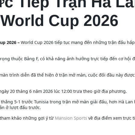
c Tiếp Trận Hà L
 World Cup 2026
up 2026 –
World Cup 2026 tiếp tục mang đến những trận đấu hấp
trọng thuộc Bảng F, có khả năng ảnh hưởng trực tiếp đến cơ hội đi
àn trình diễn đã thể hiện ở trận mở màn, cuộc đối đầu này đượ
 ngày 20 tháng 6 năm 2026 lúc 12:00 trưa theo giờ địa phương.
 thắng 5-1 trước Tunisia trong trận mở màn giải đấu, hơn Hà Lan 
ản ở lượt đấu trước.
 tham khảo những gợi ý từ
Mansion Sports
về địa điểm xem trực t