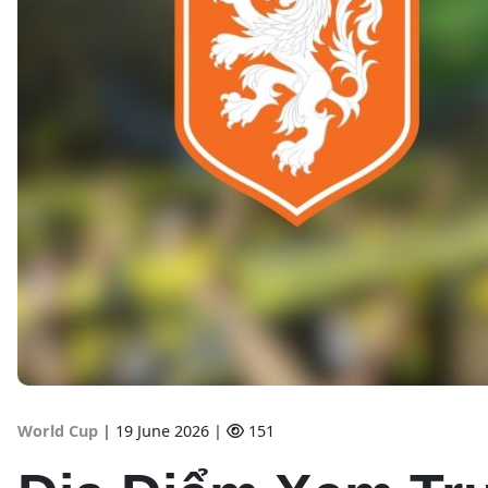
World Cup
|
19 June 2026 |
151