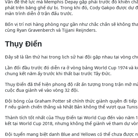
Vấn đề thể lực mà Memphis Depay gặp phải trước đó khiến chân 
phát trên băng ghế dự bị. Trong khi đó, Cody Gakpo được dự đo
màn trình diễn ở trận đấu trước.
Bốn vị trí nơi hàng phòng ngự gần như chắc chắn sẽ không thay 
cùng Ryan Gravenberch và Tijjani Reijnders.
Thụy Điển
Đây sẽ là lần thứ hai trong lịch sử hai đội gặp nhau tại vòng c
Lần đối đầu trước đó diễn ra ở vòng bảng World Cup 1974 và k
chung kết năm ấy trước khi thất bại trước Tây Đức.
Thụy Điển đã thể hiện phong độ rất ấn tượng trong trận mở màn 
cuộc đua giành vé vào vòng 32 đội.
Đội bóng của Graham Potter sẽ chính thức giành quyền đi tiếp
F nếu giành chiến thắng và Nhật Bản không thể vượt qua Tunis
Thành tích tốt nhất của Thụy Điển tại World Cup đến vào năm 1
kết tại World Cup 2018, nhưng không thể giành vé tham dự vò
Đội tuyển mang biệt danh Blue and Yellows có thể chưa được