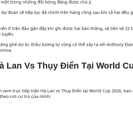
h một trong những đội bóng đáng được chú ý.
 dự đoán sẽ tiếp tục đá chính trên hàng công sau khi cả hai đều 
iển ở trận đấu gần đây khi ghi được hai bàn thắng, và tiền vệ 22 t
 tuyến.
băng ghế dự bị. Điều tương tự cũng có thể xảy ra với Anthony Elan
nisia.
à Lan Vs Thụy Điển Tại World C
xem trực tiếp trận Hà Lan vs Thụy Điển tại World Cup 2026, bạn 
theo nơi cư trú của mình: