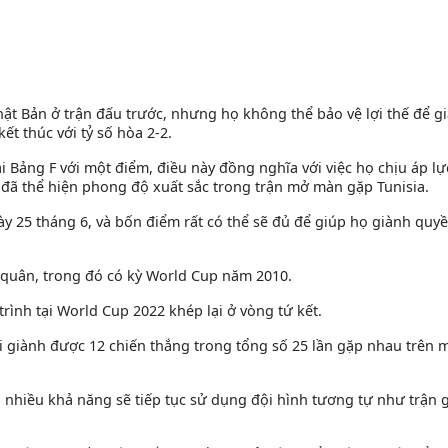
hật Bản ở trận đấu trước, nhưng họ không thể bảo vệ lợi thế để g
ết thúc với tỷ số hòa 2-2.
Bảng F với một điểm, điều này đồng nghĩa với việc họ chịu áp lự
 đã thể hiện phong độ xuất sắc trong trận mở màn gặp Tunisia.
ày 25 tháng 6, và bốn điểm rất có thể sẽ đủ để giúp họ giành quy
 quân, trong đó có kỳ World Cup năm 2010.
trình tại World Cup 2022 khép lại ở vòng tứ kết.
i giành được 12 chiến thắng trong tổng số 25 lần gặp nhau trên 
 nhiều khả năng sẽ tiếp tục sử dụng đội hình tương tự như trận 