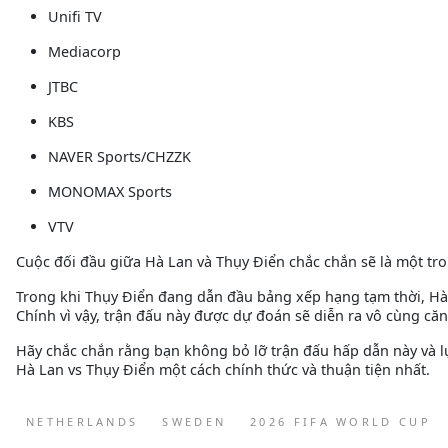
Unifi TV
Mediacorp
JTBC
KBS
NAVER Sports/CHZZK
MONOMAX Sports
VTV
Cuộc đối đầu giữa Hà Lan và Thụy Điển chắc chắn sẽ là một tr
Trong khi Thụy Điển đang dẫn đầu bảng xếp hạng tạm thời, Hà L
Chính vì vậy, trận đấu này được dự đoán sẽ diễn ra vô cùng c
Hãy chắc chắn rằng bạn không bỏ lỡ trận đấu hấp dẫn này và l
Hà Lan vs Thụy Điển một cách chính thức và thuận tiện nhất.
NETHERLANDS
SWEDEN
2026 FIFA WORLD CUP