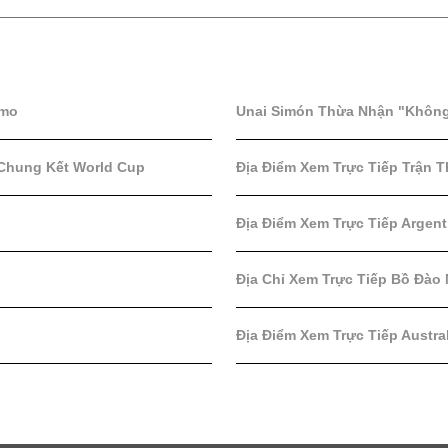
lmo
Unai Simón Thừa Nhận "Không 
 Chung Kết World Cup
Địa Điểm Xem Trực Tiếp Trận T
Địa Điểm Xem Trực Tiếp Argent
Địa Chỉ Xem Trực Tiếp Bồ Đào
Địa Điểm Xem Trực Tiếp Austra