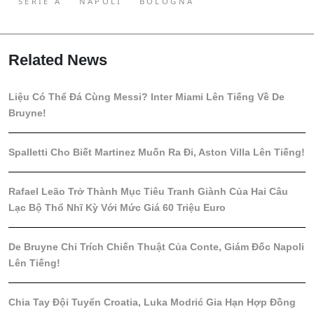
SERIE A
NAPOLI
BOLOGNA
Related News
Liệu Có Thể Đá Cùng Messi? Inter Miami Lên Tiếng Về De
Bruyne!
Spalletti Cho Biết Martinez Muốn Ra Đi, Aston Villa Lên Tiếng!
Rafael Leão Trở Thành Mục Tiêu Tranh Giành Của Hai Câu
Lạc Bộ Thổ Nhĩ Kỳ Với Mức Giá 60 Triệu Euro
De Bruyne Chỉ Trích Chiến Thuật Của Conte, Giám Đốc Napoli
Lên Tiếng!
Chia Tay Đội Tuyển Croatia, Luka Modrić Gia Hạn Hợp Đồng