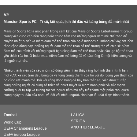
Về
Mansion Sports FC - Tỉ số, kết quả, lịch thi đấu và bảng bóng đá mới nhất
Mansion Sports FC là một phần trong cam kết của Mansion Sports Entertainment Group
trong việc cung cấp nền tảng hoặc trung tâm cho những người đam mê thể thao để
truyền nhiệt huyết và niềm đam mê thể thao của họ ở Indonesia. Không chỉ vậy, với nền
tảng cộng đồng này, những người đam mê thể thao có thể tương tác và chia sẻ niềm
đam mê của mình với những người bạn cùng đam mê thể thao hoặc câu lạc bộ thể thao
yêu thích của họ. Ở Indonesia, niềm đam mê bóng đá và cầu lông là một hiện tượng và
là nguồn tự hào.
Nhiều thành viên của các nhóm cổ động viên nhận thấy rằng họ hình thành tình bạn
mới vượt xa các trận đấu bóng đá và lòng trung thành của họ với đội bóng yêu thích của
họ cũng rất mạnh mẽ. Đối với cộng đồng bóng đá hay bản thân FC, việc được tụ tập
cùng những người có cùng sở thích và nhiệt huyết là niềm hạnh phúc và sức mạnh.
Những buổi tụ tập và tương tác với người hâm mộ này trở thành một phần thói quen
trong ngày thi đấu của nhau và đối với nhiều người, tình bạn lâu dài được hình thành.
Footbal
LA LIGA
SERIE A
World Cup
ANOTHER LEAGUE
UEFA Champions League
UEFA Europa League