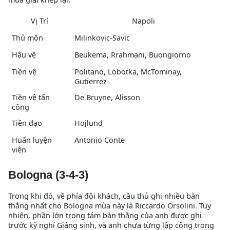
Vị Trí
Napoli
Thủ môn
Milinkovic-Savic
Hậu vệ
Beukema, Rrahmani, Buongiorno
Tiền vệ
Politano, Lobotka, McTominay,
Gutierrez
Tiền vệ tấn
De Bruyne, Alisson
công
Tiền đạo
Hojlund
Huấn luyện
Antonio Conte
viên
Bologna (3-4-3)
Trong khi đó, về phía đội khách, cầu thủ ghi nhiều bàn
thắng nhất cho Bologna mùa này là Riccardo Orsolini. Tuy
nhiên, phần lớn trong tám bàn thắng của anh được ghi
trước kỳ nghỉ Giáng sinh, và anh chưa từng lập công trong