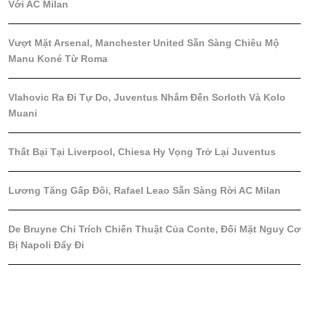
Với AC Milan
Vượt Mặt Arsenal, Manchester United Sẵn Sàng Chiêu Mộ
Manu Koné Từ Roma
Vlahovic Ra Đi Tự Do, Juventus Nhắm Đến Sorloth Và Kolo
Muani
Thất Bại Tại Liverpool, Chiesa Hy Vọng Trở Lại Juventus
Lương Tăng Gấp Đôi, Rafael Leao Sẵn Sàng Rời AC Milan
De Bruyne Chỉ Trích Chiến Thuật Của Conte, Đối Mặt Nguy Cơ
Bị Napoli Đẩy Đi