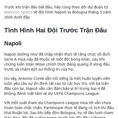
Trước khi trận đấu bắt đầu, hãy cùng theo dõi dự đoán từ
Mansion Sports
về đội hình Napoli vs Bologna tháng 5 năm
2026 dưới đây.
Tình Hình Hai Đội Trước Trận Đấu
Napoli
Napoli dường như đã chấp nhận thực tế rằng chức vô địch
Serie A mùa này đã thuộc về một đội bóng khác, sau khi
chứng kiến Inter Milan chính thức đăng quang ở vòng đấu
trước và chấm dứt sự thống trị của họ.
Dù vậy, Antonio Conte vẫn nổi tiếng là một huấn luyện viên
luôn yêu cầu sự ổn định rất cao từ các học trò. Với ba trận
đấu còn lại, Napoli vẫn cần đảm bảo vị trí trong top 4 để
không đánh mất tấm vé dự UEFA Champions League.
Với một suất tham dự Champions League mùa tới vẫn chưa
hoàn toàn chắc chắn, Partenopei thực tế đang có lịch thi đấu
khá thuận lợi. Sau khi tiếp đón Bologna, họ sẽ lần lượt chạm
trán Pisa, đội đã xuống hạng, trước khi đối đầu Udinese.