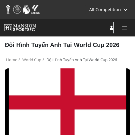
All Competition
Đội Hình Tuyển Anh Tại World Cup 2026
Home
World Cup
Đội Hình Tuyển Anh Tại World Cup 2026