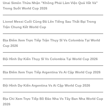
Unai Simón Thừa Nhận "Không Phải Làm Việc Quá Vất Vả"
Trong Suốt World Cup 2026
Lionel Messi Cuối Cùng Đã Lên Tiếng Sau Thất Bại Trong
Trận Chung Kết World Cup
Địa Điểm Xem Trực Tiếp Trận Thụy Sĩ Vs Colombia Tại World
Cup 2026
Đội Hình Dự Kiến Thụy Sĩ Vs Colombia Tại World Cup 2026
Địa Điểm Xem Trực Tiếp Argentina Vs Ai Cập World Cup 2026
Đội Hình Dự Kiến Argentina Vs Ai Cập World Cup 2026
Địa Chỉ Xem Trực Tiếp Bồ Đào Nha Vs Tây Ban Nha World Cup
2026