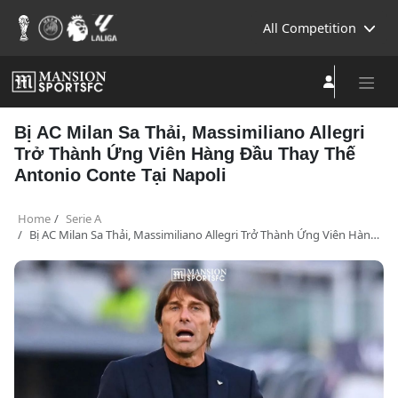
All Competition
Bị AC Milan Sa Thải, Massimiliano Allegri
Trở Thành Ứng Viên Hàng Đầu Thay Thế
Antonio Conte Tại Napoli
Home
Serie A
Bị AC Milan Sa Thải, Massimiliano Allegri Trở Thành Ứng Viên Hàng Đầu Thay Thế Antonio Conte Tại Napoli