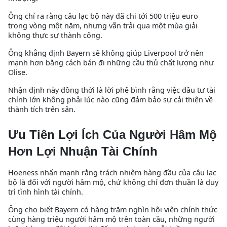
Ông chỉ ra rằng câu lạc bộ này đã chi tới 500 triệu euro
trong vòng một năm, nhưng vẫn trải qua một mùa giải
không thực sự thành công.
Ông khẳng định Bayern sẽ không giúp Liverpool trở nên
mạnh hơn bằng cách bán đi những cầu thủ chất lượng như
Olise.
Nhận định này đồng thời là lời phê bình rằng việc đầu tư tài
chính lớn không phải lúc nào cũng đảm bảo sự cải thiện về
thành tích trên sân.
Ưu Tiên Lợi Ích Của Người Hâm Mộ
Hơn Lợi Nhuận Tài Chính
Hoeness nhấn mạnh rằng trách nhiệm hàng đầu của câu lạc
bộ là đối với người hâm mộ, chứ không chỉ đơn thuần là duy
trì tình hình tài chính.
Ông cho biết Bayern có hàng trăm nghìn hội viên chính thức
cùng hàng triệu người hâm mộ trên toàn cầu, những người