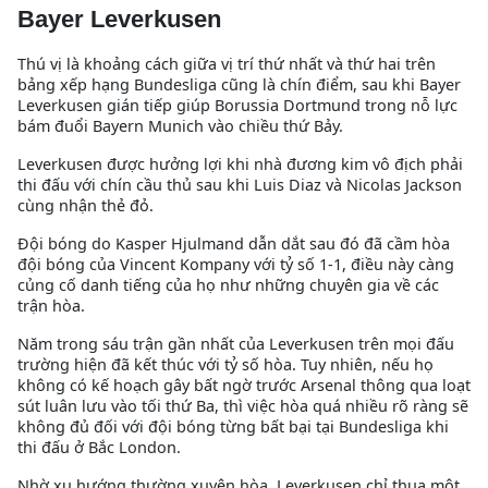
Bayer Leverkusen
Thú vị là khoảng cách giữa vị trí thứ nhất và thứ hai trên
bảng xếp hạng Bundesliga cũng là chín điểm, sau khi Bayer
Leverkusen gián tiếp giúp Borussia Dortmund trong nỗ lực
bám đuổi Bayern Munich vào chiều thứ Bảy.
Leverkusen được hưởng lợi khi nhà đương kim vô địch phải
thi đấu với chín cầu thủ sau khi Luis Diaz và Nicolas Jackson
cùng nhận thẻ đỏ.
Đội bóng do Kasper Hjulmand dẫn dắt sau đó đã cầm hòa
đội bóng của Vincent Kompany với tỷ số 1-1, điều này càng
củng cố danh tiếng của họ như những chuyên gia về các
trận hòa.
Năm trong sáu trận gần nhất của Leverkusen trên mọi đấu
trường hiện đã kết thúc với tỷ số hòa. Tuy nhiên, nếu họ
không có kế hoạch gây bất ngờ trước Arsenal thông qua loạt
sút luân lưu vào tối thứ Ba, thì việc hòa quá nhiều rõ ràng sẽ
không đủ đối với đội bóng từng bất bại tại Bundesliga khi
thi đấu ở Bắc London.
Nhờ xu hướng thường xuyên hòa, Leverkusen chỉ thua một