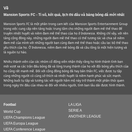
Về
Mansion Sports FC - Tỉ số, kết quả, lịch thi đấu và bảng bóng đá mới nhất
Mansion Sports FC là một phần trong cam kết của Mansion Sports Entertainment Group
trong việc cung cấp nền tảng hoặc trung tâm cho những người đam mê thể thao để
truyền nhiệt huyết và niềm đam mê thể thao của họ ở Indonesia. Không chỉ vậy, với nền
tảng cộng đồng này, những người đam mê thể thao có thể tương tác và chia sẻ niềm
đam mê của mình với những người bạn cùng đam mê thể thao hoặc câu lạc bộ thể thao
yêu thích của họ. Ở Indonesia, niềm đam mê bóng đá và cầu lông là một hiện tượng và
là nguồn tự hào.
Nhiều thành viên của các nhóm cổ động viên nhận thấy rằng họ hình thành tình bạn
mới vượt xa các trận đấu bóng đá và lòng trung thành của họ với đội bóng yêu thích của
họ cũng rất mạnh mẽ. Đối với cộng đồng bóng đá hay bản thân FC, việc được tụ tập
cùng những người có cùng sở thích và nhiệt huyết là niềm hạnh phúc và sức mạnh.
Những buổi tụ tập và tương tác với người hâm mộ này trở thành một phần thói quen
trong ngày thi đấu của nhau và đối với nhiều người, tình bạn lâu dài được hình thành.
Footbal
LA LIGA
SERIE A
World Cup
ANOTHER LEAGUE
UEFA Champions League
UEFA Europa League
UEFA Conference League