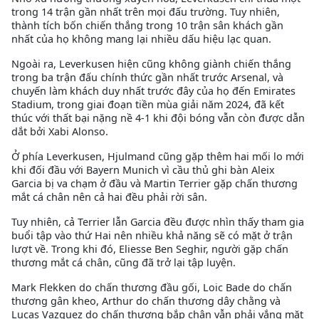
trong 14 trận gần nhất trên mọi đấu trường. Tuy nhiên,
thành tích bốn chiến thắng trong 10 trận sân khách gần
nhất của họ không mang lại nhiều dấu hiệu lạc quan.
Ngoài ra, Leverkusen hiện cũng không giành chiến thắng
trong ba trận đấu chính thức gần nhất trước Arsenal, và
chuyến làm khách duy nhất trước đây của họ đến Emirates
Stadium, trong giai đoạn tiền mùa giải năm 2024, đã kết
thúc với thất bại nặng nề 4-1 khi đội bóng vẫn còn được dẫn
dắt bởi Xabi Alonso.
Ở phía Leverkusen, Hjulmand cũng gặp thêm hai mối lo mới
khi đối đầu với Bayern Munich vì cầu thủ ghi bàn Aleix
Garcia bị va chạm ở đầu và Martin Terrier gặp chấn thương
mắt cá chân nên cả hai đều phải rời sân.
Tuy nhiên, cả Terrier lẫn Garcia đều được nhìn thấy tham gia
buổi tập vào thứ Hai nên nhiều khả năng sẽ có mặt ở trận
lượt về. Trong khi đó, Eliesse Ben Seghir, người gặp chấn
thương mắt cá chân, cũng đã trở lại tập luyện.
Mark Flekken do chấn thương đầu gối, Loic Bade do chấn
thương gân kheo, Arthur do chấn thương dây chằng và
Lucas Vazquez do chấn thương bắp chân vẫn phải vắng mặt