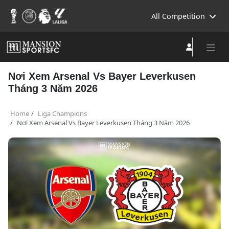
All Competition
Nơi Xem Arsenal Vs Bayer Leverkusen
Tháng 3 Năm 2026
Home
Liga Champions
Nơi Xem Arsenal Vs Bayer Leverkusen Tháng 3 Năm 2026