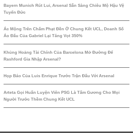
Bayern Munich Rút Lui, Arsenal Sẵn Sàng Chiêu Mộ Hậu Vệ
Tuyển Đức
Ác Mộng Trên Chấm Phạt Đền Ở Chung Kết UCL, Doanh Số
Áo Đấu Của Gabriel Lại Tăng Vọt 350%
Khủng Hoảng Tài Chính Của Barcelona Mở Đường Để
Rashford Gia Nhập Arsenal?
Họp Báo Của Luis Enrique Trước Trận Đấu Với Arsenal
Arteta Gọi Huấn Luyện Viên PSG Là Tấm Gương Cho Mọi
Người Trước Thềm Chung Kết UCL