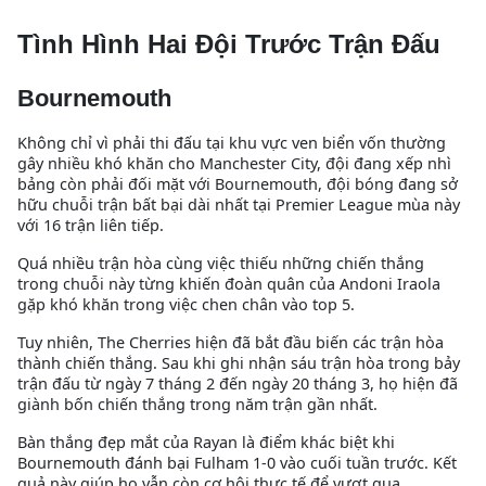
Tình Hình Hai Đội Trước Trận Đấu
Bournemouth
Không chỉ vì phải thi đấu tại khu vực ven biển vốn thường
gây nhiều khó khăn cho Manchester City, đội đang xếp nhì
bảng còn phải đối mặt với Bournemouth, đội bóng đang sở
hữu chuỗi trận bất bại dài nhất tại Premier League mùa này
với 16 trận liên tiếp.
Quá nhiều trận hòa cùng việc thiếu những chiến thắng
trong chuỗi này từng khiến đoàn quân của Andoni Iraola
gặp khó khăn trong việc chen chân vào top 5.
Tuy nhiên, The Cherries hiện đã bắt đầu biến các trận hòa
thành chiến thắng. Sau khi ghi nhận sáu trận hòa trong bảy
trận đấu từ ngày 7 tháng 2 đến ngày 20 tháng 3, họ hiện đã
giành bốn chiến thắng trong năm trận gần nhất.
Bàn thắng đẹp mắt của Rayan là điểm khác biệt khi
Bournemouth đánh bại Fulham 1-0 vào cuối tuần trước. Kết
quả này giúp họ vẫn còn cơ hội thực tế để vượt qua