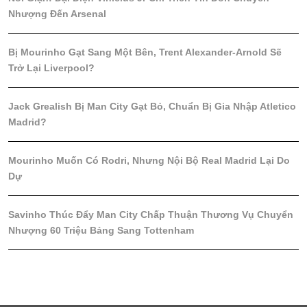
Nhượng Đến Arsenal
Bị Mourinho Gạt Sang Một Bên, Trent Alexander-Arnold Sẽ
Trở Lại Liverpool?
Jack Grealish Bị Man City Gạt Bỏ, Chuẩn Bị Gia Nhập Atletico
Madrid?
Mourinho Muốn Có Rodri, Nhưng Nội Bộ Real Madrid Lại Do
Dự
Savinho Thúc Đẩy Man City Chấp Thuận Thương Vụ Chuyển
Nhượng 60 Triệu Bảng Sang Tottenham