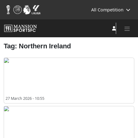
All Competition
Tag: Northern Ireland
Sandro Tonali Nhấn Mạnh Chiến Thắng Của Italia Tại Vòng Play-off
Vòng Loại World Cup
27 March 2026 - 10:55
Địa Điểm Xem Italia Vs Bắc Ireland Vòng Loại World Cup 2026