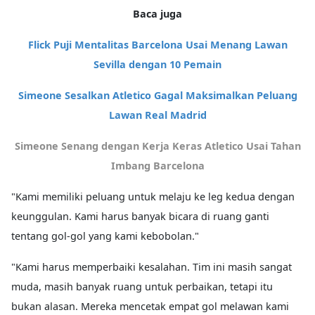
Baca juga
Flick Puji Mentalitas Barcelona Usai Menang Lawan
Sevilla dengan 10 Pemain
Simeone Sesalkan Atletico Gagal Maksimalkan Peluang
Lawan Real Madrid
Simeone Senang dengan Kerja Keras Atletico Usai Tahan
Imbang Barcelona
"Kami memiliki peluang untuk melaju ke leg kedua dengan
keunggulan. Kami harus banyak bicara di ruang ganti
tentang gol-gol yang kami kebobolan."
"Kami harus memperbaiki kesalahan. Tim ini masih sangat
muda, masih banyak ruang untuk perbaikan, tetapi itu
bukan alasan. Mereka mencetak empat gol melawan kami