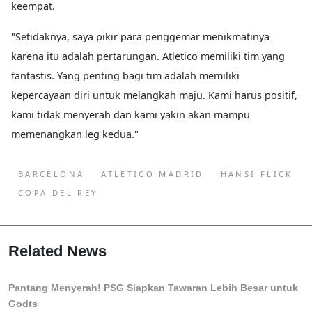
keempat.
"Setidaknya, saya pikir para penggemar menikmatinya
karena itu adalah pertarungan. Atletico memiliki tim yang
fantastis. Yang penting bagi tim adalah memiliki
kepercayaan diri untuk melangkah maju. Kami harus positif,
kami tidak menyerah dan kami yakin akan mampu
memenangkan leg kedua."
BARCELONA
ATLETICO MADRID
HANSI FLICK
COPA DEL REY
Related News
Pantang Menyerah! PSG Siapkan Tawaran Lebih Besar untuk
Godts