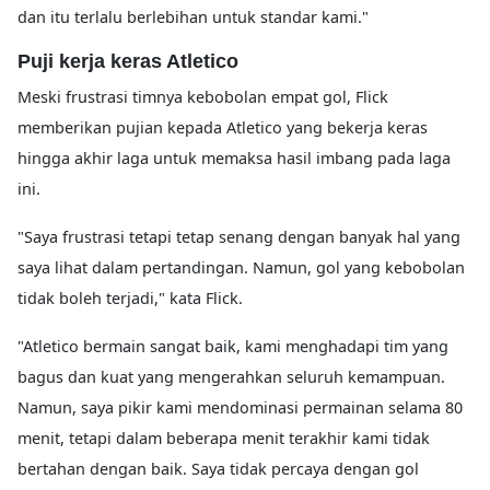
dan itu terlalu berlebihan untuk standar kami."
Puji kerja keras Atletico
Meski frustrasi timnya kebobolan empat gol, Flick
memberikan pujian kepada Atletico yang bekerja keras
hingga akhir laga untuk memaksa hasil imbang pada laga
ini.
"Saya frustrasi tetapi tetap senang dengan banyak hal yang
saya lihat dalam pertandingan. Namun, gol yang kebobolan
tidak boleh terjadi," kata Flick.
"Atletico bermain sangat baik, kami menghadapi tim yang
bagus dan kuat yang mengerahkan seluruh kemampuan.
Namun, saya pikir kami mendominasi permainan selama 80
menit, tetapi dalam beberapa menit terakhir kami tidak
bertahan dengan baik. Saya tidak percaya dengan gol