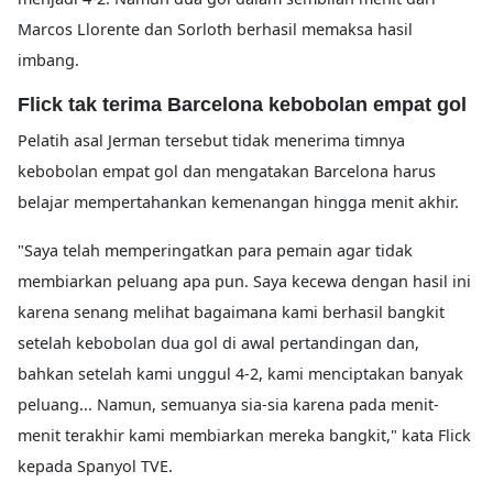
Marcos Llorente dan Sorloth berhasil memaksa hasil
imbang.
Flick tak terima Barcelona kebobolan empat gol
Pelatih asal Jerman tersebut tidak menerima timnya
kebobolan empat gol dan mengatakan Barcelona harus
belajar mempertahankan kemenangan hingga menit akhir.
"Saya telah memperingatkan para pemain agar tidak
membiarkan peluang apa pun. Saya kecewa dengan hasil ini
karena senang melihat bagaimana kami berhasil bangkit
setelah kebobolan dua gol di awal pertandingan dan,
bahkan setelah kami unggul 4-2, kami menciptakan banyak
peluang... Namun, semuanya sia-sia karena pada menit-
menit terakhir kami membiarkan mereka bangkit," kata Flick
kepada Spanyol TVE.