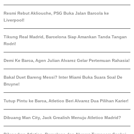
Resmi Rebut Akliouche, PSG Buka Jalan Barcola ke
Liverpool!
Tikung Real Madrid, Barcelona Siap Amankan Tanda Tangan
Rodri!
Demi Ke Barca, Agen Julian Alvarez Gelar Pertemuan Rahasia!
Bakal Duet Bareng Messi? Inter Miami Buka Suara Soal De
Bruyne!
Tutup Pintu ke Barca, Atletico Beri Alvarez Dua Pilihan Karier!
Dibuang Man City, Jack Grealish Menuju Atletico Madrid?