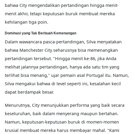
bahwa City mengendalikan pertandingan hingga menit-
menit akhir, tetapi keputusan buruk membuat mereka
kehilangan tiga poin.
Dominasi yang Tak Berbuah Kemenangan
Dalam wawancara pasca-pertandingan, Silva menyatakan
bahwa Manchester City seharusnya bisa memenangkan
pertandingan tersebut. "Hingga menit ke-86, jika Anda
melihat jalannya pertandingan, hanya ada satu tim yang
terlihat bisa menang," ujar pemain asal Portugal itu. Namun,
Silva mengakui bahwa di level seperti ini, kesalahan kecil
dapat berdampak besar.
Menurutnya, City menunjukkan performa yang baik secara
keseluruhan, baik dalam menyerang maupun bertahan.
Namun, keputusan-keputusan buruk di momen-momen
krusial membuat mereka harus membayar mahal. "Kami