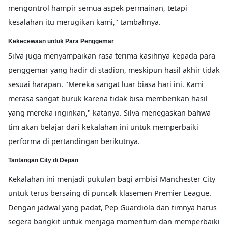
mengontrol hampir semua aspek permainan, tetapi
kesalahan itu merugikan kami," tambahnya.
Kekecewaan untuk Para Penggemar
Silva juga menyampaikan rasa terima kasihnya kepada para
penggemar yang hadir di stadion, meskipun hasil akhir tidak
sesuai harapan. "Mereka sangat luar biasa hari ini. Kami
merasa sangat buruk karena tidak bisa memberikan hasil
yang mereka inginkan," katanya. Silva menegaskan bahwa
tim akan belajar dari kekalahan ini untuk memperbaiki
performa di pertandingan berikutnya.
Tantangan City di Depan
Kekalahan ini menjadi pukulan bagi ambisi Manchester City
untuk terus bersaing di puncak klasemen Premier League.
Dengan jadwal yang padat, Pep Guardiola dan timnya harus
segera bangkit untuk menjaga momentum dan memperbaiki