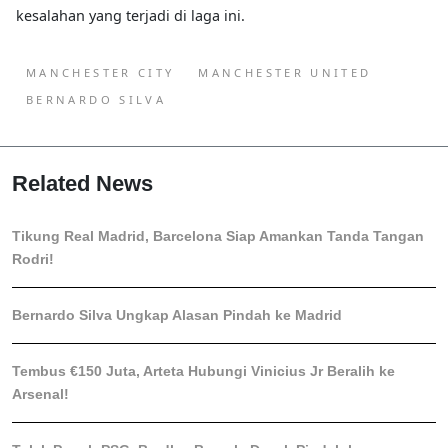
kesalahan yang terjadi di laga ini.
MANCHESTER CITY
MANCHESTER UNITED
BERNARDO SILVA
Related News
Tikung Real Madrid, Barcelona Siap Amankan Tanda Tangan
Rodri!
Bernardo Silva Ungkap Alasan Pindah ke Madrid
Tembus €150 Juta, Arteta Hubungi Vinicius Jr Beralih ke
Arsenal!