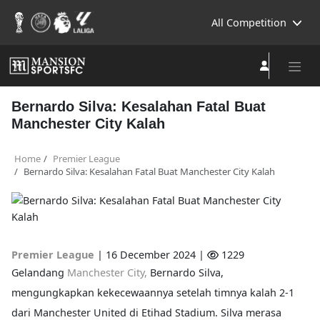
All Competition
Bernardo Silva: Kesalahan Fatal Buat
Manchester City Kalah
Home
Premier League
Bernardo Silva: Kesalahan Fatal Buat Manchester City Kalah
Premier League
|
16 December 2024 |
1229
Gelandang
Manchester City,
Bernardo Silva,
mengungkapkan kekecewaannya setelah timnya kalah 2-1
dari Manchester United di Etihad Stadium. Silva merasa