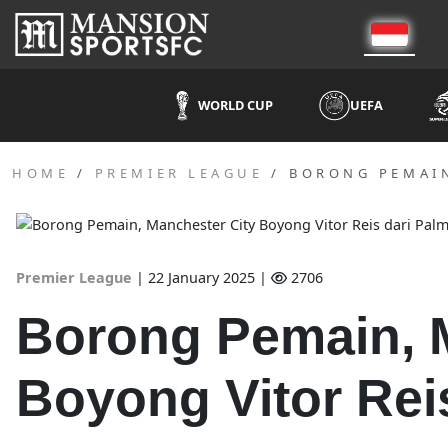
WORLD CUP
UEFA
HOME
PREMIER LEAGUE
BORONG PEMAIN
Premier League
|
22 January 2025 |
2706
Borong Pemain, 
Boyong Vitor Rei