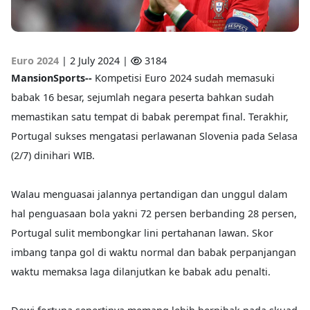
Euro 2024
|
2 July 2024 |
3184
MansionSports--
Kompetisi Euro 2024 sudah memasuki
babak 16 besar, sejumlah negara peserta bahkan sudah
memastikan satu tempat di babak perempat final. Terakhir,
Portugal sukses mengatasi perlawanan Slovenia pada Selasa
(2/7) dinihari WIB.
Walau menguasai jalannya pertandigan dan unggul dalam
hal penguasaan bola yakni 72 persen berbanding 28 persen,
Portugal sulit membongkar lini pertahanan lawan. Skor
imbang tanpa gol di waktu normal dan babak perpanjangan
waktu memaksa laga dilanjutkan ke babak adu penalti.