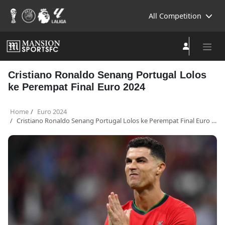
All Competition
Cristiano Ronaldo Senang Portugal Lolos
ke Perempat Final Euro 2024
Home
Euro 2024
Cristiano Ronaldo Senang Portugal Lolos ke Perempat Final Euro 2024