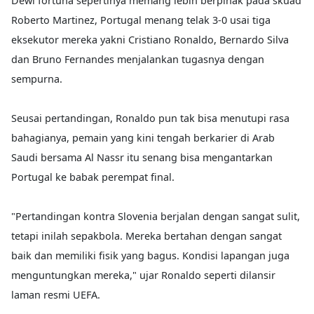
Dewi fortuna sepertinya memang lebih berpihak pada skuad
Roberto Martinez, Portugal menang telak 3-0 usai tiga
eksekutor mereka yakni Cristiano Ronaldo, Bernardo Silva
dan Bruno Fernandes menjalankan tugasnya dengan
sempurna.
Seusai pertandingan, Ronaldo pun tak bisa menutupi rasa
bahagianya, pemain yang kini tengah berkarier di Arab
Saudi bersama Al Nassr itu senang bisa mengantarkan
Portugal ke babak perempat final.
"Pertandingan kontra Slovenia berjalan dengan sangat sulit,
tetapi inilah sepakbola. Mereka bertahan dengan sangat
baik dan memiliki fisik yang bagus. Kondisi lapangan juga
menguntungkan mereka," ujar Ronaldo seperti dilansir
laman resmi UEFA.