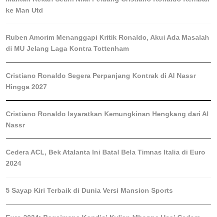
ke Man Utd
Ruben Amorim Menanggapi Kritik Ronaldo, Akui Ada Masalah
di MU Jelang Laga Kontra Tottenham
Cristiano Ronaldo Segera Perpanjang Kontrak di Al Nassr
Hingga 2027
Cristiano Ronaldo Isyaratkan Kemungkinan Hengkang dari Al
Nassr
Cedera ACL, Bek Atalanta Ini Batal Bela Timnas Italia di Euro
2024
5 Sayap Kiri Terbaik di Dunia Versi Mansion Sports