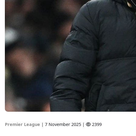
Premier League
|
7 November 2025 |
2399