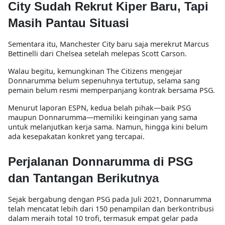
City Sudah Rekrut Kiper Baru, Tapi
Masih Pantau Situasi
Sementara itu, Manchester City baru saja merekrut Marcus
Bettinelli dari Chelsea setelah melepas Scott Carson.
Walau begitu, kemungkinan The Citizens mengejar
Donnarumma belum sepenuhnya tertutup, selama sang
pemain belum resmi memperpanjang kontrak bersama PSG.
Menurut laporan ESPN, kedua belah pihak—baik PSG
maupun Donnarumma—memiliki keinginan yang sama
untuk melanjutkan kerja sama. Namun, hingga kini belum
ada kesepakatan konkret yang tercapai.
Perjalanan Donnarumma di PSG
dan Tantangan Berikutnya
Sejak bergabung dengan PSG pada Juli 2021, Donnarumma
telah mencatat lebih dari 150 penampilan dan berkontribusi
dalam meraih total 10 trofi, termasuk empat gelar pada