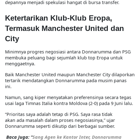
depannya menjadi spekulasi hangat di bursa transfer.
Ketertarikan Klub-Klub Eropa,
Termasuk Manchester United dan
City
Minimnya progres negosiasi antara Donnarumma dan PSG
membuka peluang bagi sejumlah klub top Eropa untuk
menggaetnya.
Baik Manchester United maupun Manchester City dilaporkan
tertarik mendatangkan Donnarumma pada musim panas
ini.
Namun, sang kiper menyatakan preferensinya secara tegas
usai laga Timnas Italia kontra Moldova (2-0) pada 9 Juni lalu.
“Prioritas saya adalah tetap di PSG. Saya rasa tidak
akan ada masalah dalam proses negosiasinya,” ujar
Donnarumma seperti dikutip dari berbagai sumber.
Baca Juga: “
Sang Agen ke Kantor Inter, Donnarumma