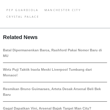
PEP GUARDIOLA
MANCHESTER CITY
CRYSTAL PALACE
Related News
Batal Dipermanenkan Barca, Rashford Pakai Nomor Baru di
MU
Wirtz Puji Taktik Iraola Meski Liverpool Tumbang dari
Monaco!
Resmikan Bruno Guimaraes, Arteta Desak Arsenal Beli Bek
Baru
Gagal Dapatkan Vini, Arsenal Bajak Target Man City?