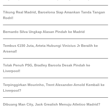
Tikung Real Madrid, Barcelona Siap Amankan Tanda Tangan
Rodri!
Bernardo Silva Ungkap Alasan Pindah ke Madrid
Tembus €150 Juta, Arteta Hubungi Vinicius Jr Beralih ke
Arsenal!
Tolak Penuh PSG, Bradley Barcola Desak Pindah ke
Liverpool!
Terpinggirkan Mourinho, Trent Alexander-Arnold Kembali ke
Liverpool?
Dibuang Man City, Jack Grealish Menuju Atletico Madrid?