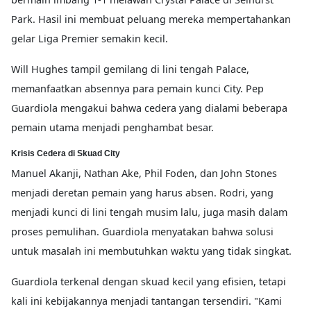
Park. Hasil ini membuat peluang mereka mempertahankan
gelar Liga Premier semakin kecil.
Will Hughes tampil gemilang di lini tengah Palace,
memanfaatkan absennya para pemain kunci City. Pep
Guardiola mengakui bahwa cedera yang dialami beberapa
pemain utama menjadi penghambat besar.
Krisis Cedera di Skuad City
Manuel Akanji, Nathan Ake, Phil Foden, dan John Stones
menjadi deretan pemain yang harus absen. Rodri, yang
menjadi kunci di lini tengah musim lalu, juga masih dalam
proses pemulihan. Guardiola menyatakan bahwa solusi
untuk masalah ini membutuhkan waktu yang tidak singkat.
Guardiola terkenal dengan skuad kecil yang efisien, tetapi
kali ini kebijakannya menjadi tantangan tersendiri. "Kami