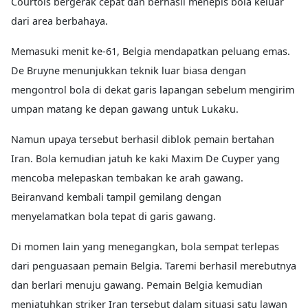
Courtois bergerak cepat dan berhasil menepis bola keluar
dari area berbahaya.
Memasuki menit ke-61, Belgia mendapatkan peluang emas.
De Bruyne menunjukkan teknik luar biasa dengan
mengontrol bola di dekat garis lapangan sebelum mengirim
umpan matang ke depan gawang untuk Lukaku.
Namun upaya tersebut berhasil diblok pemain bertahan
Iran. Bola kemudian jatuh ke kaki Maxim De Cuyper yang
mencoba melepaskan tembakan ke arah gawang.
Beiranvand kembali tampil gemilang dengan
menyelamatkan bola tepat di garis gawang.
Di momen lain yang menegangkan, bola sempat terlepas
dari penguasaan pemain Belgia. Taremi berhasil merebutnya
dan berlari menuju gawang. Pemain Belgia kemudian
menjatuhkan striker Iran tersebut dalam situasi satu lawan