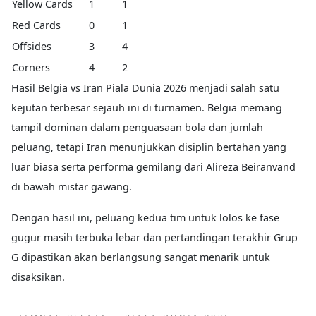
Yellow Cards
1
1
Red Cards
0
1
Offsides
3
4
Corners
4
2
Hasil Belgia vs Iran Piala Dunia 2026 menjadi salah satu
kejutan terbesar sejauh ini di turnamen. Belgia memang
tampil dominan dalam penguasaan bola dan jumlah
peluang, tetapi Iran menunjukkan disiplin bertahan yang
luar biasa serta performa gemilang dari Alireza Beiranvand
di bawah mistar gawang.
Dengan hasil ini, peluang kedua tim untuk lolos ke fase
gugur masih terbuka lebar dan pertandingan terakhir Grup
G dipastikan akan berlangsung sangat menarik untuk
disaksikan.