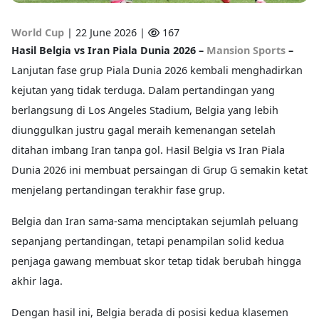
World Cup
|
22 June 2026 |
167
Hasil Belgia vs Iran Piala Dunia 2026 –
Mansion Sports
–
Lanjutan fase grup Piala Dunia 2026 kembali menghadirkan
kejutan yang tidak terduga. Dalam pertandingan yang
berlangsung di Los Angeles Stadium, Belgia yang lebih
diunggulkan justru gagal meraih kemenangan setelah
ditahan imbang Iran tanpa gol. Hasil Belgia vs Iran Piala
Dunia 2026 ini membuat persaingan di Grup G semakin ketat
menjelang pertandingan terakhir fase grup.
Belgia dan Iran sama-sama menciptakan sejumlah peluang
sepanjang pertandingan, tetapi penampilan solid kedua
penjaga gawang membuat skor tetap tidak berubah hingga
akhir laga.
Dengan hasil ini, Belgia berada di posisi kedua klasemen