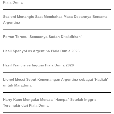
Piala Dunia
Scaloni Menangis Saat Membahas Masa Depannya Bersama
Argentina
Ferran Torres: ‘Semuanya Sudah Ditakdirkan’
Hasil Spanyol vs Argentina Piala Dunia 2026
Hasil Prancis vs Inggris Piala Dunia 2026
Lionel Messi Sebut Kemenangan Argentina sebagai ‘Hadiah’
untuk Maradona
Harry Kane Mengaku Merasa “Hampa” Setelah Inggris
Tersingkir dari Piala Dunia