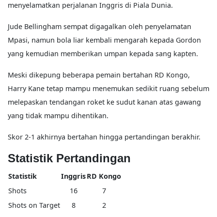
menyelamatkan perjalanan Inggris di Piala Dunia.
Jude Bellingham sempat digagalkan oleh penyelamatan
Mpasi, namun bola liar kembali mengarah kepada Gordon
yang kemudian memberikan umpan kepada sang kapten.
Meski dikepung beberapa pemain bertahan RD Kongo,
Harry Kane tetap mampu menemukan sedikit ruang sebelum
melepaskan tendangan roket ke sudut kanan atas gawang
yang tidak mampu dihentikan.
Skor 2-1 akhirnya bertahan hingga pertandingan berakhir.
Statistik Pertandingan
Statistik
Inggris
RD Kongo
Shots
16
7
Shots on Target
8
2