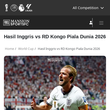
All Competition
Hasil Inggris vs RD Kongo Piala Dunia 2026
Home
World Cup
Hasil Inggris vs RD Kongo Piala Dunia 2026