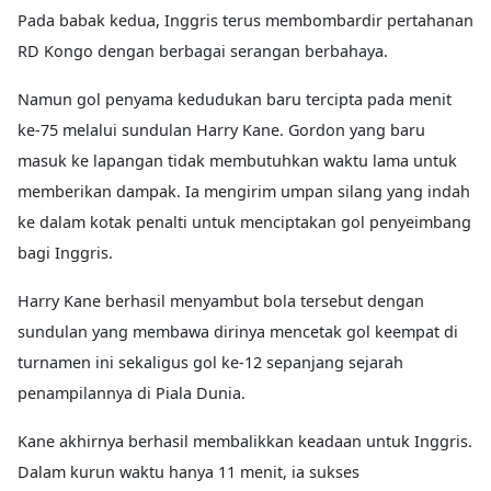
Pada babak kedua, Inggris terus membombardir pertahanan
RD Kongo dengan berbagai serangan berbahaya.
Namun gol penyama kedudukan baru tercipta pada menit
ke-75 melalui sundulan Harry Kane. Gordon yang baru
masuk ke lapangan tidak membutuhkan waktu lama untuk
memberikan dampak. Ia mengirim umpan silang yang indah
ke dalam kotak penalti untuk menciptakan gol penyeimbang
bagi Inggris.
Harry Kane berhasil menyambut bola tersebut dengan
sundulan yang membawa dirinya mencetak gol keempat di
turnamen ini sekaligus gol ke-12 sepanjang sejarah
penampilannya di Piala Dunia.
Kane akhirnya berhasil membalikkan keadaan untuk Inggris.
Dalam kurun waktu hanya 11 menit, ia sukses