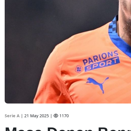
Serie A
|
21 May 2025 |
1170