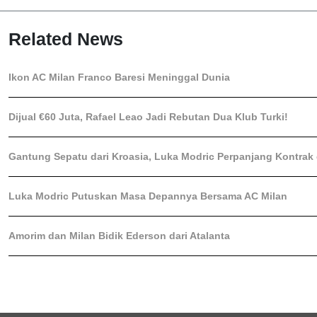
Related News
Ikon AC Milan Franco Baresi Meninggal Dunia
Dijual €60 Juta, Rafael Leao Jadi Rebutan Dua Klub Turki!
Gantung Sepatu dari Kroasia, Luka Modric Perpanjang Kontrak 
Luka Modric Putuskan Masa Depannya Bersama AC Milan
Amorim dan Milan Bidik Ederson dari Atalanta