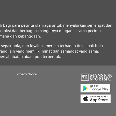
b bagi para pecinta olahraga untuk menyalurkan semangat dan
interaksi dan berbagi semangatnya dengan sesama pecinta
nomena dan kebanggaan.
epak bola, dan loyalitas mereka terhadap tim sepak bola
orang lain yang memiliki minat dan semangat yang sama.
 persahabatan abadi pun terbentuk.
Privacy Notice