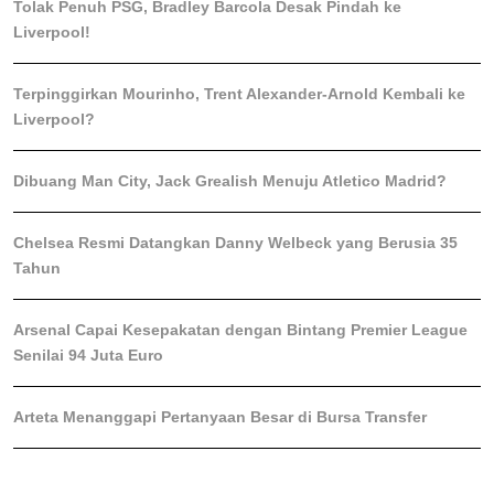
Tolak Penuh PSG, Bradley Barcola Desak Pindah ke
Liverpool!
Terpinggirkan Mourinho, Trent Alexander-Arnold Kembali ke
Liverpool?
Dibuang Man City, Jack Grealish Menuju Atletico Madrid?
Chelsea Resmi Datangkan Danny Welbeck yang Berusia 35
Tahun
Arsenal Capai Kesepakatan dengan Bintang Premier League
Senilai 94 Juta Euro
Arteta Menanggapi Pertanyaan Besar di Bursa Transfer