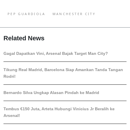
PEP GUARDIOLA
MANCHESTER CITY
Related News
Gagal Dapatkan Vini, Arsenal Bajak Target Man City?
Tikung Real Madrid, Barcelona Siap Amankan Tanda Tangan
Rodri!
Bernardo Silva Ungkap Alasan Pindah ke Madrid
Tembus €150 Juta, Arteta Hubungi Vinicius Jr Beralih ke
Arsenal!