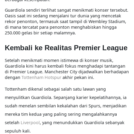
Guardiola sendiri terlihat sangat menikmati konser tersebut.
Oasis saat ini sedang menjalani tur dunia yang mencetak
rekor penonton, termasuk saat tampil di Wembley Stadium,
di mana tercatat para penonton menghabiskan hingga
250.000 gelas bir setiap malamnya.
Kembali ke Realitas Premier League
Setelah menikmati momen istimewa di konser musik,
Guardiola kini harus kembali fokus menghadapi tantangan
di Premier League. Manchester City dijadwalkan berhadapan
dengan
Tottenham Hotspur
akhir pekan ini.
Tottenham dikenal sebagai salah satu lawan yang
menyulitkan Guardiola. Sepanjang karier kepelatihannya, ia
sudah menelan sembilan kekalahan dari Spurs, menjadikan
mereka tim kedua yang paling sering mengalahkannya
setelah
Liverpool
, yang menundukkan Guardiola sebanyak
sepuluh kali.