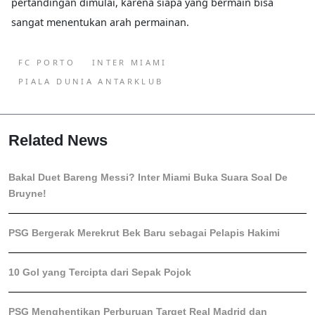
pertandingan dimulai, karena siapa yang bermain bisa
sangat menentukan arah permainan.
FC PORTO
INTER MIAMI
PIALA DUNIA ANTARKLUB
Related News
Bakal Duet Bareng Messi? Inter Miami Buka Suara Soal De
Bruyne!
PSG Bergerak Merekrut Bek Baru sebagai Pelapis Hakimi
10 Gol yang Tercipta dari Sepak Pojok
PSG Menghentikan Perburuan Target Real Madrid dan