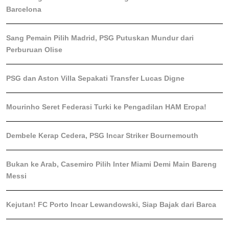
Barcelona
Sang Pemain Pilih Madrid, PSG Putuskan Mundur dari
Perburuan Olise
PSG dan Aston Villa Sepakati Transfer Lucas Digne
Mourinho Seret Federasi Turki ke Pengadilan HAM Eropa!
Dembele Kerap Cedera, PSG Incar Striker Bournemouth
Bukan ke Arab, Casemiro Pilih Inter Miami Demi Main Bareng
Messi
Kejutan! FC Porto Incar Lewandowski, Siap Bajak dari Barca