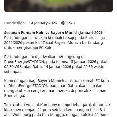
Bundesliga
|
14 January 2026 |
3528
Susunan Pemain Koln vs Bayern Munich Januari 2026 -
Pertandingan seru akan kembali tersaji pada
Bundesliga
2025/2026 pekan ke-17 saat Bayern Munich bertandang
untuk menghadapi FC Koln.
Pertandingan ini dijadwalkan berlangsung di
RheinEnergieSTADION, pada Kamis, 15 Januari 2026 pukul
02.30 WIB, atau Rabu, 14 Januari 2026 pukul 20.30 waktu
setempat.
Kemenangan bagi Bayern Munich atas tuan rumah FC Koln
di RheinEnergieSTADION pada hari Rabu akan semakin
mengukuhkan cengkeraman mereka di puncak klasemen
Bundesliga.
Tim asuhan Vincent Kompany memperlebar jarak di puncak
klasemen menjadi 11 poin setelah kemenangan telak 8-1
atas Wolfsburg pada hari Minggu, dengan koleksi 44 poin