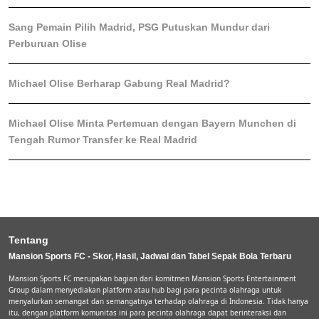
Sang Pemain Pilih Madrid, PSG Putuskan Mundur dari
Perburuan Olise
Michael Olise Berharap Gabung Real Madrid?
Michael Olise Minta Pertemuan dengan Bayern Munchen di
Tengah Rumor Transfer ke Real Madrid
Tentang
Mansion Sports FC - Skor, Hasil, Jadwal dan Tabel Sepak Bola Terbaru
Mansion Sports FC merupakan bagian dari komitmen Mansion Sports Entertainment
Group dalam menyediakan platform atau hub bagi para pecinta olahraga untuk
menyalurkan semangat dan semangatnya terhadap olahraga di Indonesia. Tidak hanya
itu, dengan platform komunitas ini para pecinta olahraga dapat berinteraksi dan