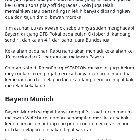
ke-16 atau zona play-off degradasi, Koln juga telah
memainkan satu pertandingan lebih banyak dibandingkan
dua dari tujuh tim di bawah mereka.
Tim asuhan Lukas Kwasniok sebelumnya sudah menghadapi
Bayern di ajang DFB-Pokal pada bulan Oktober di kandang
sendiri, dan kalah 4-1 dari sang juara Bundesliga.
Kekalahan pada hari Rabu nanti akan menjadi kekalahan ke-
19 mereka dari 21 pertemuan melawan Bayern.
Catatan Koln di RheinEnergieSTADION musim ini juga belum
meyakinkan, mengingat mereka hanya mampu meraih dua
kemenangan dari delapan laga kandang, dengan empat kali
menelan kekalahan.
Bayern Munich
Bayern Munich sempat hanya unggul 2-1 saat turun minum
melawan Wolfsburg, namun penampilan mereka di babak
kedua benar-benar tanpa ampun dengan mencetak enam
gol dari delapan tembakan tepat sasaran.