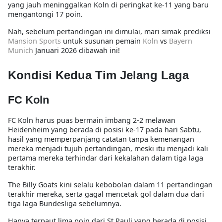
yang jauh meninggalkan Koln di peringkat ke-11 yang baru
mengantongi 17 poin.
Nah, sebelum pertandingan ini dimulai, mari simak prediksi
Mansion Sports
untuk susunan pemain
Koln
vs
Bayern
Munich
Januari 2026 dibawah ini!
Kondisi Kedua Tim Jelang Laga
FC Koln
FC Koln harus puas bermain imbang 2-2 melawan
Heidenheim yang berada di posisi ke-17 pada hari Sabtu,
hasil yang memperpanjang catatan tanpa kemenangan
mereka menjadi tujuh pertandingan, meski itu menjadi kali
pertama mereka terhindar dari kekalahan dalam tiga laga
terakhir.
The Billy Goats kini selalu kebobolan dalam 11 pertandingan
terakhir mereka, serta gagal mencetak gol dalam dua dari
tiga laga Bundesliga sebelumnya.
Hanya terpaut lima poin dari St Pauli yang berada di posisi