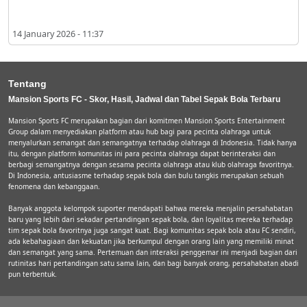
Susunan Pemain Koln vs Bayern Munich Januari 2026
14 January 2026 - 11:37
Tentang
Mansion Sports FC - Skor, Hasil, Jadwal dan Tabel Sepak Bola Terbaru
Mansion Sports FC merupakan bagian dari komitmen Mansion Sports Entertainment
Group dalam menyediakan platform atau hub bagi para pecinta olahraga untuk
menyalurkan semangat dan semangatnya terhadap olahraga di Indonesia. Tidak hanya
itu, dengan platform komunitas ini para pecinta olahraga dapat berinteraksi dan
berbagi semangatnya dengan sesama pecinta olahraga atau klub olahraga favoritnya.
Di Indonesia, antusiasme terhadap sepak bola dan bulu tangkis merupakan sebuah
fenomena dan kebanggaan.
Banyak anggota kelompok suporter mendapati bahwa mereka menjalin persahabatan
baru yang lebih dari sekadar pertandingan sepak bola, dan loyalitas mereka terhadap
tim sepak bola favoritnya juga sangat kuat. Bagi komunitas sepak bola atau FC sendiri,
ada kebahagiaan dan kekuatan jika berkumpul dengan orang lain yang memiliki minat
dan semangat yang sama. Pertemuan dan interaksi penggemar ini menjadi bagian dari
rutinitas hari pertandingan satu sama lain, dan bagi banyak orang, persahabatan abadi
pun terbentuk.