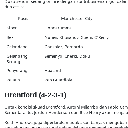
Doku sendiri sedang on fire dengan kontribusi enam gol dalam 
dua assist.
Posisi
Manchester City
Kiper
Donnarumma
Bek
Nunes, Khusanov, Guehi, O’Reilly
Gelandang
Gonzalez, Bernardo
Gelandang
Semenyo, Cherki, Doku
Serang
Penyerang
Haaland
Pelatih
Pep Guardiola
Brentford (4-2-3-1)
Untuk kondisi skuad Brentford, Antoni Milambo dan Fabio Car
Sementara itu, Jordon Henderson dan Rico Henry akan menjalan
Keith Andrews juga diperkirakan tidak akan banyak mengubah 
setelah gagal mencetak gol dalam delapan penampilan terakhi