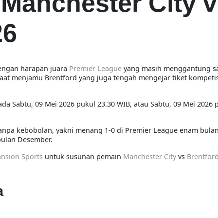
Manchester City v
26
ngan harapan juara
Premier League
yang masih menggantung san
aat menjamu Brentford yang juga tengah mengejar tiket kompeti
da Sabtu, 09 Mei 2026 pukul 23.30 WIB, atau Sabtu, 09 Mei 2026 
tanpa kebobolan, yakni menang 1-0 di Premier League enam bulan
bulan Desember.
nsion Sports
untuk susunan pemain
Manchester City
vs
Brentfor
a