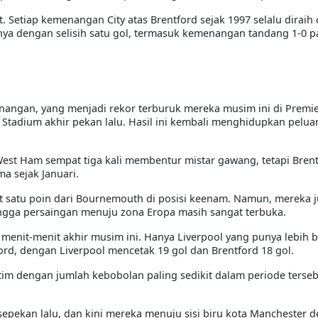
. Setiap kemenangan City atas Brentford sejak 1997 selalu diraih
anya dengan selisih satu gol, termasuk kemenangan tandang 1-0 
nangan, yang menjadi rekor terburuk mereka musim ini di Premie
Stadium akhir pekan lalu. Hasil ini kembali menghidupkan pelu
t Ham sempat tiga kali membentur mistar gawang, tetapi Brent
 sejak Januari.
aut satu poin dari Bournemouth di posisi keenam. Namun, mereka 
hingga persaingan menuju zona Eropa masih sangat terbuka.
i menit-menit akhir musim ini. Hanya Liverpool yang punya lebih 
ord, dengan Liverpool mencetak 19 gol dan Brentford 18 gol.
 tim dengan jumlah kebobolan paling sedikit dalam periode terse
i sepekan lalu, dan kini mereka menuju sisi biru kota Manchester 