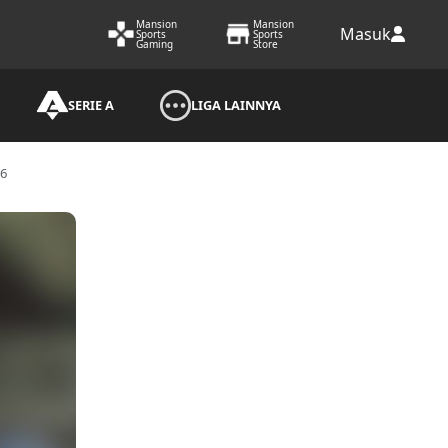
Mansion
Mansion
Masuk
Sports
Sports
Gaming
Store
SERIE A
LIGA LAINNYA
6