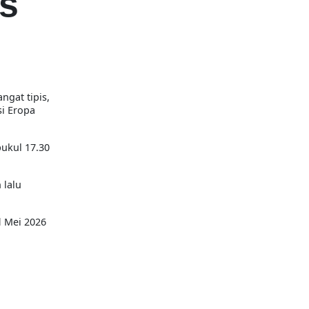
s
gat tipis,
si Eropa
pukul 17.30
 lalu
d
Mei 2026