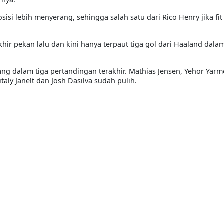
sisi lebih menyerang, sehingga salah satu dari Rico Henry jika fi
hir pekan lalu dan kini hanya terpaut tiga gol dari Haaland dala
dang dalam tiga pertandingan terakhir. Mathias Jensen, Yehor Yarm
aly Janelt dan Josh Dasilva sudah pulih.