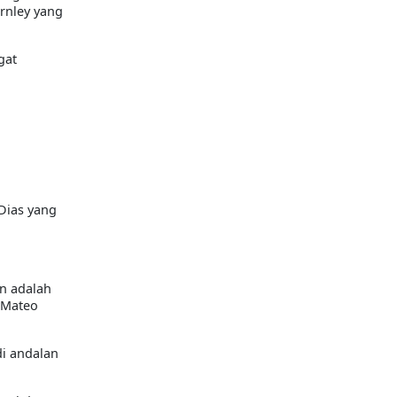
rnley yang
gat
Dias yang
n adalah
. Mateo
i andalan