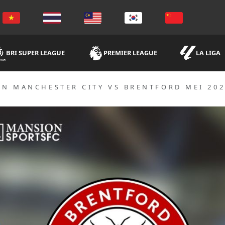
BRI SUPER LEAGUE
PREMIER LEAGUE
LA LIGA
N MANCHESTER CITY VS BRENTFORD MEI 202