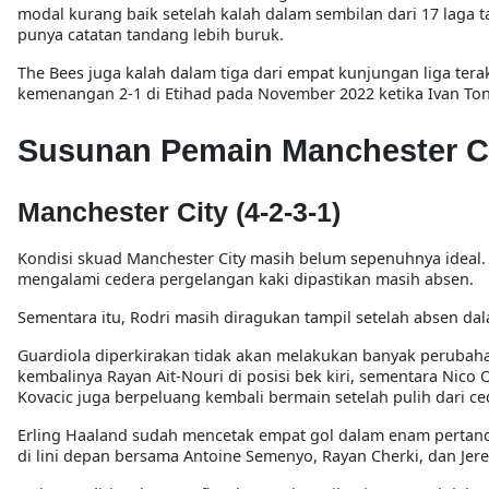
modal kurang baik setelah kalah dalam sembilan dari 17 laga
punya catatan tandang lebih buruk.
The Bees juga kalah dalam tiga dari empat kunjungan liga ter
kemenangan 2-1 di Etihad pada November 2022 ketika Ivan T
Susunan Pemain Manchester Ci
Manchester City (4-2-3-1)
Kondisi skuad Manchester City masih belum sepenuhnya ideal.
mengalami cedera pergelangan kaki dipastikan masih absen.
Sementara itu, Rodri masih diragukan tampil setelah absen dal
Guardiola diperkirakan tidak akan melakukan banyak perubah
kembalinya Rayan Ait-Nouri di posisi bek kiri, sementara Nico 
Kovacic juga berpeluang kembali bermain setelah pulih dari ce
Erling Haaland sudah mencetak empat gol dalam enam pertand
di lini depan bersama Antoine Semenyo, Rayan Cherki, dan Je