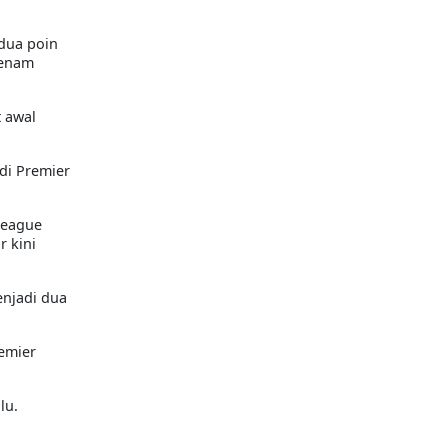
 dua poin
 enam
 awal
di Premier
League
r kini
enjadi dua
remier
lu.