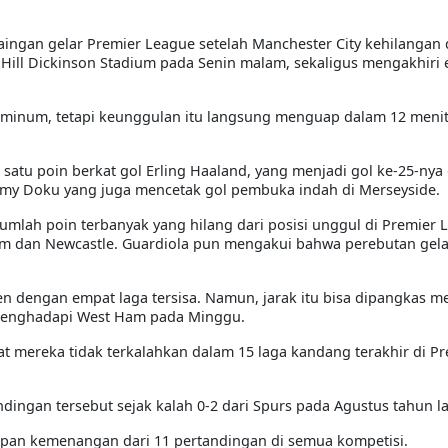
aingan gelar Premier League setelah Manchester City kehilangan
 Hill Dickinson Stadium pada Senin malam, sekaligus mengakhiri
n minum, tetapi keunggulan itu langsung menguap dalam 12 menit
atu poin berkat gol Erling Haaland, yang menjadi gol ke-25-nya 
remy Doku yang juga mencetak gol pembuka indah di Merseyside.
jumlah poin terbanyak yang hilang dari posisi unggul di Premier 
ham dan Newcastle. Guardiola pun mengakui bahwa perebutan gela
emen dengan empat laga tersisa. Namun, jarak itu bisa dipangkas m
 menghadapi West Ham pada Minggu.
at mereka tidak terkalahkan dalam 15 laga kandang terakhir di P
ingan tersebut sejak kalah 0-2 dari Spurs pada Agustus tahun la
lapan kemenangan dari 11 pertandingan di semua kompetisi.