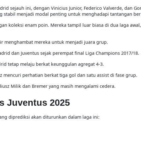
drid sejauh ini, dengan
Vinicius Junior, Federico Valverde, dan Go
 stabil menjadi modal penting untuk menghadapi tantangan ber
gan koleksi enam poin. Mereka tampil luar biasa di dua laga awal
khir menghambat mereka untuk menjadi juara grup.
adrid dan Juventus sejak perempat final Liga Champions 2017/18.
drid tetap melaju berkat keunggulan agregat 4-3.
iz
mencuri perhatian berkat tiga gol dan satu assist di fase grup.
iusz Milik dan Bremer
yang masih mengalami cedera.
s Juventus 2025
ang diprediksi akan diturunkan dalam laga ini: