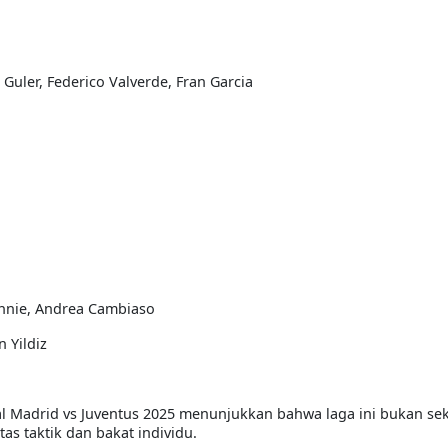
 Guler, Federico Valverde, Fran Garcia
nnie, Andrea Cambiaso
 Yildiz
 Madrid vs Juventus 2025
menunjukkan bahwa laga ini bukan se
tas taktik dan bakat individu.