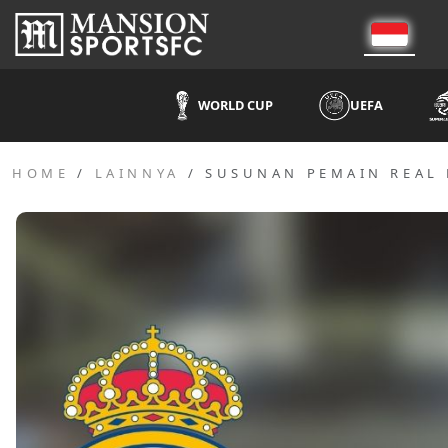
WORLD CUP
UEFA
HOME
LAINNYA
SUSUNAN PEMAIN REAL 