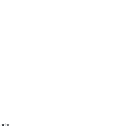
kadar