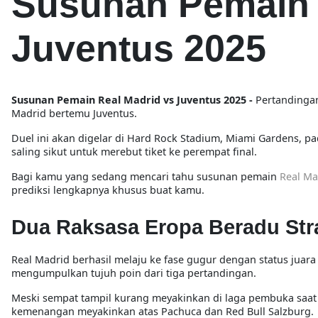
Susunan Pemain 
Juventus 2025
Susunan Pemain Real Madrid vs Juventus 2025 -
Pertandingan
Madrid bertemu Juventus
.
Duel ini akan digelar di
Hard Rock Stadium, Miami Gardens
, p
saling sikut untuk merebut tiket ke perempat final.
Bagi kamu yang sedang mencari tahu
susunan pemain
Real Ma
prediksi lengkapnya khusus buat kamu.
Dua Raksasa Eropa Beradu Str
Real Madrid berhasil melaju ke fase gugur dengan status juar
mengumpulkan tujuh poin dari tiga pertandingan.
Meski sempat tampil kurang meyakinkan di laga pembuka saat
kemenangan meyakinkan atas Pachuca dan Red Bull Salzburg.