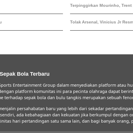
Terpinggirkan Mourinho, Trent
u
Tolak Arsenal, Vinicius Jr Res
 Sepak Bola Terbaru
ports Entertainment Group dalam menyediakan platform atau hu
 dengan platform komunitas ini para pecinta olahraga dapat ber
iasme terhadap sepak bola dan bulu tangkis merupakan sebuah fe
jalin persahabatan baru yang lebih dari sekadar pertandingan s
FC sendiri, ada kebahagiaan dan kekuatan jika berkumpul dengan 
initas hari pertandingan satu sama lain, dan bagi banyak orang,