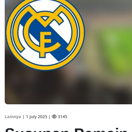
Lainnya
|
1 July 2025 |
3145