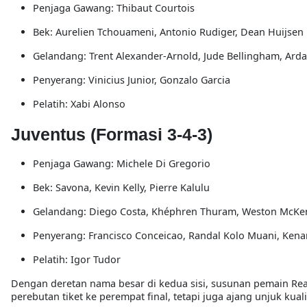
Penjaga Gawang
: Thibaut Courtois
Bek
: Aurelien Tchouameni, Antonio Rudiger, Dean Huijsen
Gelandang
: Trent Alexander-Arnold, Jude Bellingham, Arda
Penyerang
: Vinicius Junior, Gonzalo Garcia
Pelatih
: Xabi Alonso
Juventus (Formasi 3-4-3)
Penjaga Gawang
: Michele Di Gregorio
Bek
: Savona, Kevin Kelly, Pierre Kalulu
Gelandang
: Diego Costa, Khéphren Thuram, Weston McKe
Penyerang
: Francisco Conceicao, Randal Kolo Muani, Kenan
Pelatih
: Igor Tudor
Dengan deretan nama besar di kedua sisi,
susunan pemain Real
perebutan tiket ke perempat final, tetapi juga ajang unjuk kuali