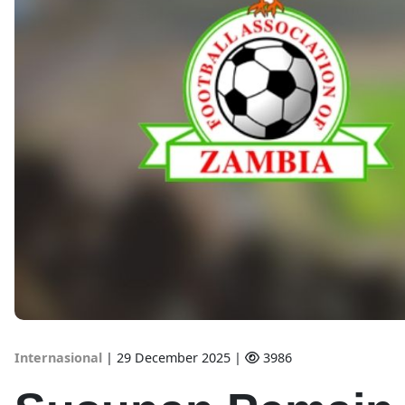
Internasional
|
29 December 2025 |
3986