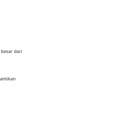
besar dari
antikan