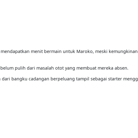
g mendapatkan menit bermain untuk Maroko, meski kemungkinan 
 belum pulih dari masalah otot yang membuat mereka absen.
 dari bangku cadangan berpeluang tampil sebagai starter mengg