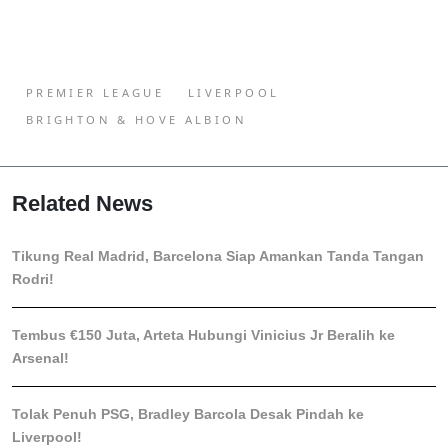
PREMIER LEAGUE
LIVERPOOL
BRIGHTON & HOVE ALBION
Related News
Tikung Real Madrid, Barcelona Siap Amankan Tanda Tangan
Rodri!
Tembus €150 Juta, Arteta Hubungi Vinicius Jr Beralih ke
Arsenal!
Tolak Penuh PSG, Bradley Barcola Desak Pindah ke
Liverpool!