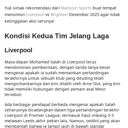
Yuk simak rekomendasi dari
Mansion Sports
buat tempat
menonton
Liverpool
vs
Brighton
Desember 2025 agar tidak
ketinggalan aksi serunya!
Kondisi Kedua Tim Jelang Laga
Liverpool
Masa depan Mohamed Salah di Liverpool terus
mendominasi pemberitaan, dengan tanda tanya besar
mengenai apakah ia sudah memainkan pertandingan
terakhirnya untuk sebuah klub yang dituding telah
mengorbankannya dan kini dilatih oleh Arne Slot, yang kini
tidak memiliki hubungan dengan pemain asal Mesir
tersebut.
Ada berbagai pendapat berbeda mengenai apakah Salah
seharusnya dicadangkan dalam tiga pertandingan terakhir
Liverpool di Premier League, termasuk hasil imbang 3-3
melawan Leeds akhir pekan lalu. Namun, sedikit yang akan
membantah bahwa ia tampil jauh di bawah standar