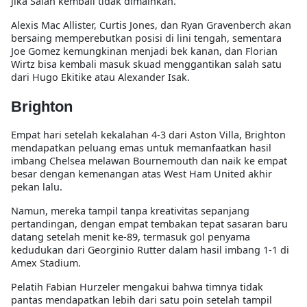
jika Salah kembali tidak dimainkan.
Alexis Mac Allister, Curtis Jones, dan Ryan Gravenberch akan
bersaing memperebutkan posisi di lini tengah, sementara
Joe Gomez kemungkinan menjadi bek kanan, dan Florian
Wirtz bisa kembali masuk skuad menggantikan salah satu
dari Hugo Ekitike atau Alexander Isak.
Brighton
Empat hari setelah kekalahan 4-3 dari Aston Villa, Brighton
mendapatkan peluang emas untuk memanfaatkan hasil
imbang Chelsea melawan Bournemouth dan naik ke empat
besar dengan kemenangan atas West Ham United akhir
pekan lalu.
Namun, mereka tampil tanpa kreativitas sepanjang
pertandingan, dengan empat tembakan tepat sasaran baru
datang setelah menit ke-89, termasuk gol penyama
kedudukan dari Georginio Rutter dalam hasil imbang 1-1 di
Amex Stadium.
Pelatih Fabian Hurzeler mengakui bahwa timnya tidak
pantas mendapatkan lebih dari satu poin setelah tampil