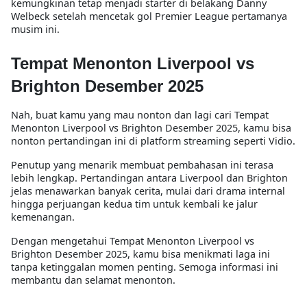
kemungkinan tetap menjadi starter di belakang Danny
Welbeck setelah mencetak gol Premier League pertamanya
musim ini.
Tempat Menonton Liverpool vs
Brighton Desember 2025
Nah, buat kamu yang mau nonton dan lagi cari Tempat
Menonton Liverpool vs Brighton Desember 2025, kamu bisa
nonton pertandingan ini di platform streaming seperti Vidio.
Penutup yang menarik membuat pembahasan ini terasa
lebih lengkap. Pertandingan antara Liverpool dan Brighton
jelas menawarkan banyak cerita, mulai dari drama internal
hingga perjuangan kedua tim untuk kembali ke jalur
kemenangan.
Dengan mengetahui Tempat Menonton Liverpool vs
Brighton Desember 2025, kamu bisa menikmati laga ini
tanpa ketinggalan momen penting. Semoga informasi ini
membantu dan selamat menonton.