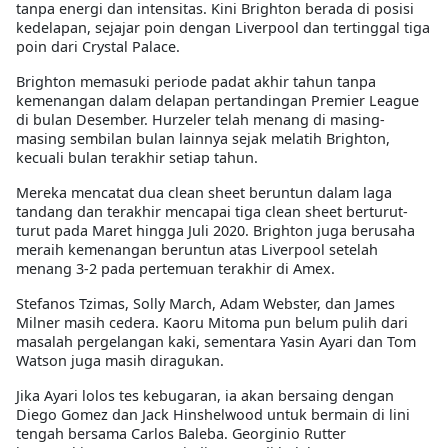
tanpa energi dan intensitas. Kini Brighton berada di posisi
kedelapan, sejajar poin dengan Liverpool dan tertinggal tiga
poin dari Crystal Palace.
Brighton memasuki periode padat akhir tahun tanpa
kemenangan dalam delapan pertandingan Premier League
di bulan Desember. Hurzeler telah menang di masing-
masing sembilan bulan lainnya sejak melatih Brighton,
kecuali bulan terakhir setiap tahun.
Mereka mencatat dua clean sheet beruntun dalam laga
tandang dan terakhir mencapai tiga clean sheet berturut-
turut pada Maret hingga Juli 2020. Brighton juga berusaha
meraih kemenangan beruntun atas Liverpool setelah
menang 3-2 pada pertemuan terakhir di Amex.
Stefanos Tzimas, Solly March, Adam Webster, dan James
Milner masih cedera. Kaoru Mitoma pun belum pulih dari
masalah pergelangan kaki, sementara Yasin Ayari dan Tom
Watson juga masih diragukan.
Jika Ayari lolos tes kebugaran, ia akan bersaing dengan
Diego Gomez dan Jack Hinshelwood untuk bermain di lini
tengah bersama Carlos Baleba. Georginio Rutter