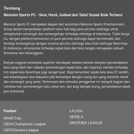
Tentang
Mansion Sports FC - Skor, Hasil, Jadwal dan Tabel Sepak Bola Terbaru
Mansion Sports FC merupakan bagian dari komitmen Mansion Sports Entertainment
Group dalam menyediakan platform atau hub bagi para pecinta olahraga untuk
menyalurkan semangat dan semangatnya terhadap olahraga di Indonesia. Tidak hanya
itu, dengan platform komunitas ini para pecinta olahraga dapat berinteraksi dan
berbagi semangatnya dengan sesama pecinta olahraga atau klub olahraga favoritnya.
Di Indonesia, antusiasme terhadap sepak bola dan bulu tangkis merupakan sebuah
fenomena dan kebanggaan.
Banyak anggota kelompok suporter mendapati bahwa mereka menjalin persahabatan
baru yang lebih dari sekadar pertandingan sepak bola, dan loyalitas mereka terhadap
tim sepak bola favoritnya juga sangat kuat. Bagi komunitas sepak bola atau FC sendiri,
ada kebahagiaan dan kekuatan jika berkumpul dengan orang lain yang memiliki minat
dan semangat yang sama. Pertemuan dan interaksi penggemar ini menjadi bagian dari
rutinitas hari pertandingan satu sama lain, dan bagi banyak orang, persahabatan abadi
pun terbentuk.
Footbal
LA LIGA
SERIE A
World Cup
ANOTHER LEAGUE
UEFA Champions League
UEFA Europa League