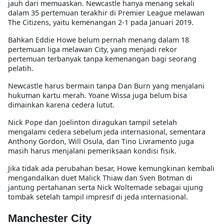
jauh dari memuaskan. Newcastle hanya menang sekali
dalam 35 pertemuan terakhir di Premier League melawan
The Citizens, yaitu kemenangan 2-1 pada Januari 2019.
Bahkan Eddie Howe belum pernah menang dalam 18
pertemuan liga melawan City, yang menjadi rekor
pertemuan terbanyak tanpa kemenangan bagi seorang
pelatih.
Newcastle harus bermain tanpa Dan Burn yang menjalani
hukuman kartu merah. Yoane Wissa juga belum bisa
dimainkan karena cedera lutut.
Nick Pope dan Joelinton diragukan tampil setelah
mengalami cedera sebelum jeda internasional, sementara
Anthony Gordon, Will Osula, dan Tino Livramento juga
masih harus menjalani pemeriksaan kondisi fisik.
Jika tidak ada perubahan besar, Howe kemungkinan kembali
mengandalkan duet Malick Thiaw dan Sven Botman di
jantung pertahanan serta Nick Woltemade sebagai ujung
tombak setelah tampil impresif di jeda internasional.
Manchester City