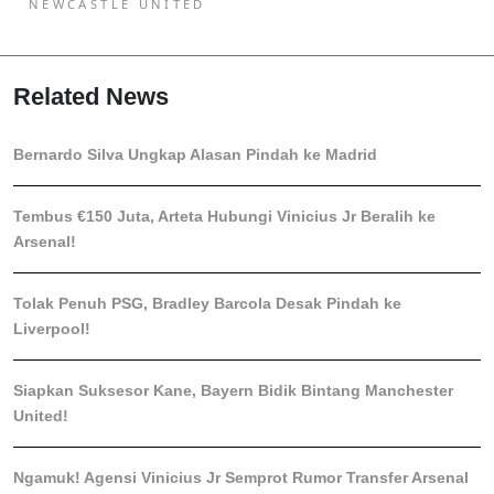
NEWCASTLE UNITED
Related News
Bernardo Silva Ungkap Alasan Pindah ke Madrid
Tembus €150 Juta, Arteta Hubungi Vinicius Jr Beralih ke
Arsenal!
Tolak Penuh PSG, Bradley Barcola Desak Pindah ke
Liverpool!
Siapkan Suksesor Kane, Bayern Bidik Bintang Manchester
United!
Ngamuk! Agensi Vinicius Jr Semprot Rumor Transfer Arsenal