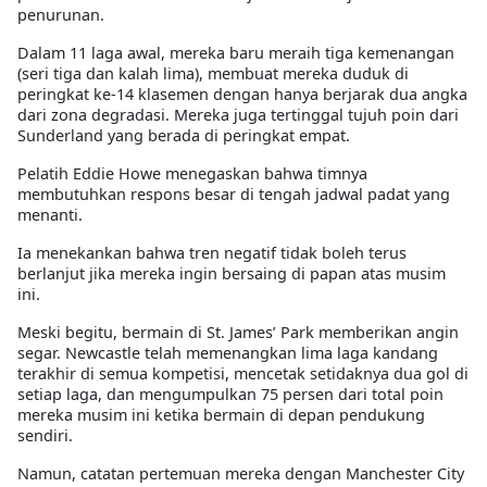
penurunan.
Dalam 11 laga awal, mereka baru meraih tiga kemenangan
(seri tiga dan kalah lima), membuat mereka duduk di
peringkat ke-14 klasemen dengan hanya berjarak dua angka
dari zona degradasi. Mereka juga tertinggal tujuh poin dari
Sunderland yang berada di peringkat empat.
Pelatih Eddie Howe menegaskan bahwa timnya
membutuhkan respons besar di tengah jadwal padat yang
menanti.
Ia menekankan bahwa tren negatif tidak boleh terus
berlanjut jika mereka ingin bersaing di papan atas musim
ini.
Meski begitu, bermain di St. James’ Park memberikan angin
segar. Newcastle telah memenangkan lima laga kandang
terakhir di semua kompetisi, mencetak setidaknya dua gol di
setiap laga, dan mengumpulkan 75 persen dari total poin
mereka musim ini ketika bermain di depan pendukung
sendiri.
Namun, catatan pertemuan mereka dengan Manchester City