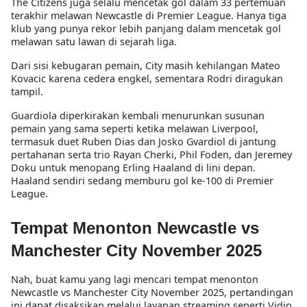
The Citizens juga selalu mencetak gol dalam 33 pertemuan
terakhir melawan Newcastle di Premier League. Hanya tiga
klub yang punya rekor lebih panjang dalam mencetak gol
melawan satu lawan di sejarah liga.
Dari sisi kebugaran pemain, City masih kehilangan Mateo
Kovacic karena cedera engkel, sementara Rodri diragukan
tampil.
Guardiola diperkirakan kembali menurunkan susunan
pemain yang sama seperti ketika melawan Liverpool,
termasuk duet Ruben Dias dan Josko Gvardiol di jantung
pertahanan serta trio Rayan Cherki, Phil Foden, dan Jeremey
Doku untuk menopang Erling Haaland di lini depan.
Haaland sendiri sedang memburu gol ke-100 di Premier
League.
Tempat Menonton Newcastle vs
Manchester City November 2025
Nah, buat kamu yang lagi mencari
tempat menonton
Newcastle vs Manchester City November 2025
, pertandingan
ini dapat disaksikan melalui layanan streaming seperti Vidio.