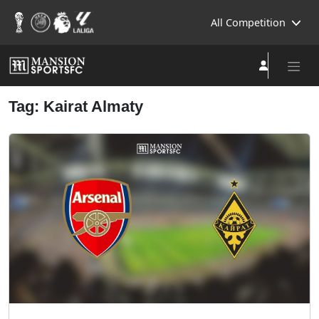
All Competition
Tag: Kairat Almaty