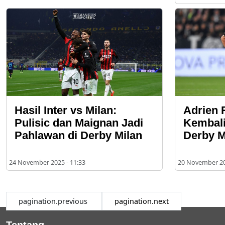
Hasil Inter vs Milan:
Adrien 
Pulisic dan Maignan Jadi
Kembali
Pahlawan di Derby Milan
Derby M
24 November 2025 - 11:33
20 November 20
pagination.previous
pagination.next