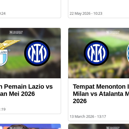
0:24
22 May 2026 - 10:23
 Pemain Lazio vs
Tempat Menonton I
lan Mei 2026
Milan vs Atalanta 
2026
1:19
13 March 2026 - 13:17