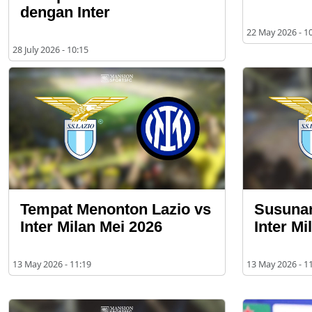
dengan Inter
22 May 2026 - 1
28 July 2026 - 10:15
Tempat Menonton Lazio vs
Susunan
Inter Milan Mei 2026
Inter Mi
13 May 2026 - 11:19
13 May 2026 - 1