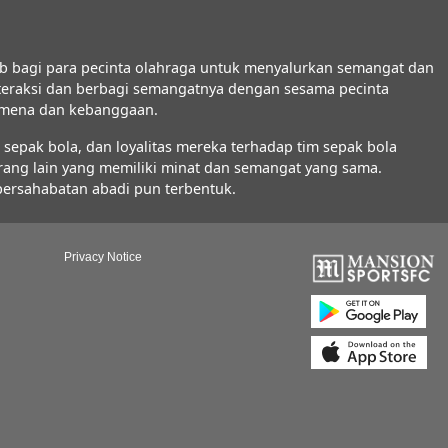
b bagi para pecinta olahraga untuk menyalurkan semangat dan
interaksi dan berbagi semangatnya dengan sesama pecinta
nomena dan kebanggaan.
epak bola, dan loyalitas mereka terhadap tim sepak bola
orang lain yang memiliki minat dan semangat yang sama.
 persahabatan abadi pun terbentuk.
Privacy Notice