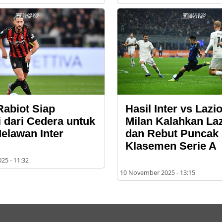
Rabiot Siap
Hasil Inter vs Lazio
 dari Cedera untuk
Milan Kalahkan Laz
elawan Inter
dan Rebut Puncak
Klasemen Serie A
25 - 11:32
10 November 2025 - 13:15