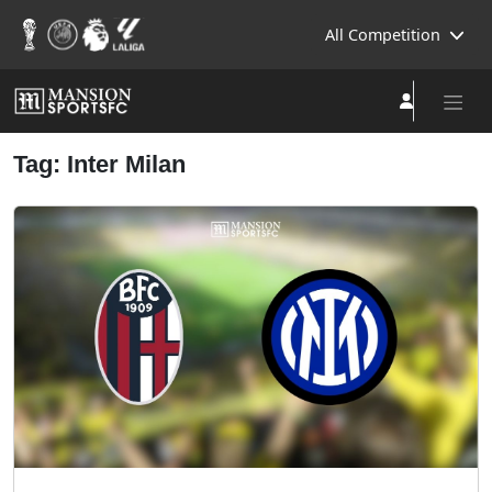
All Competition
Tag: Inter Milan