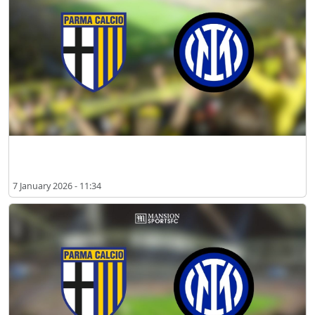
파르마 vs 인터 밀란 2026년 1월 시청 장소
7 January 2026 - 11:34