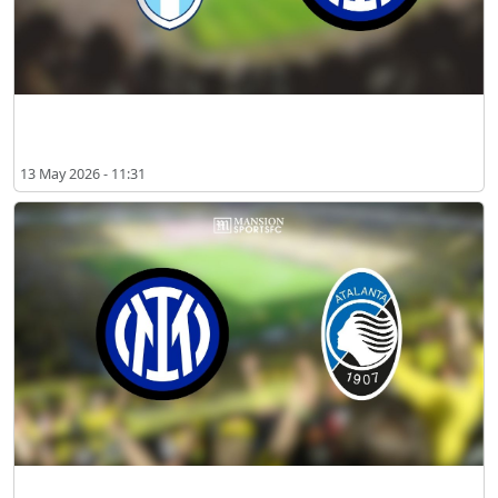
라치오 vs 인터 밀란 2026년 5월 예상 선발 라인업
13 May 2026 - 11:31
2026년 3월 인터 밀란 vs 아탈란타 시청 장소