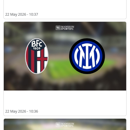
2026년 5월 볼로냐 vs 인터 밀란 경기 시청 장소
22 May 2026 - 10:37
볼로냐 vs 인터 밀란 2026년 5월 예상 선발 라인업
22 May 2026 - 10:36