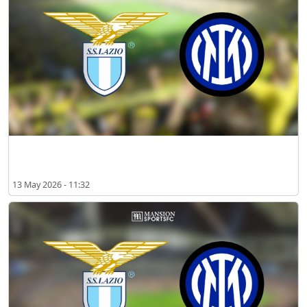
라치오 vs 인터 밀란 2026년 5월 시청 장소
13 May 2026 - 11:32