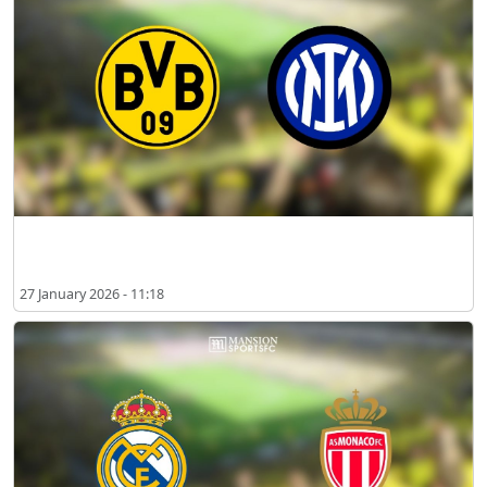
2026년 1월 보루시아 도르트문트 vs 인터 밀란 시청 장소
27 January 2026 - 11:18