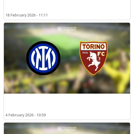
2026년 2월 보되/글림트 vs 인터 밀란 시청 장소
18 February 2026 - 11:11
2026년 2월 인터 밀란 vs 토리노 시청 장소
4 February 2026 - 10:59