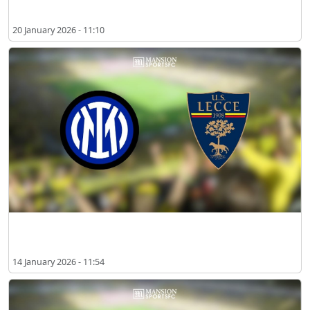
20 January 2026 - 11:10
2026년 1월 인터 밀란 vs 레체 시청 방법
14 January 2026 - 11:54