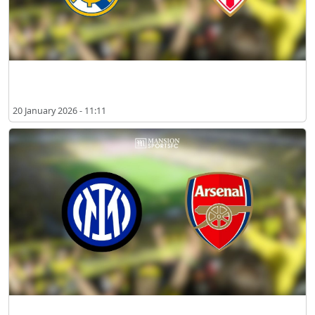
2026년 1월 레알 마드리드 vs AS 모나코 시청 장소
20 January 2026 - 11:11
2026년 1월 인터 밀란 vs 아스널 시청 장소