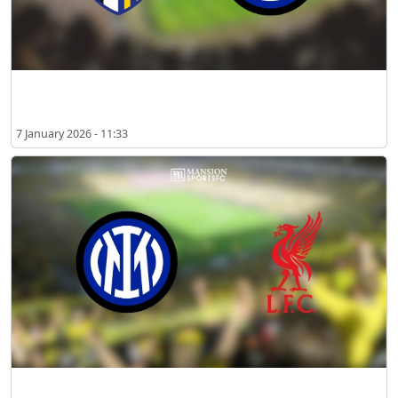
파르마 vs 인터 밀란 2026년 1월 선수 명단
7 January 2026 - 11:33
2025년 12월 인터 밀란 vs 리버풀 경기 시청 안내