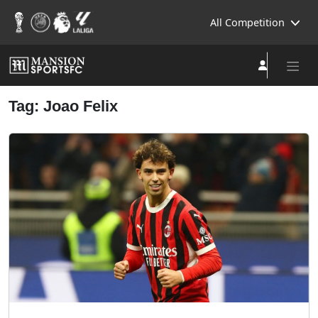
All Competition
Tag: Joao Felix