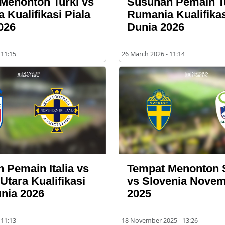
Menonton Turki vs
Susunan Pemain Tu
 Kualifikasi Piala
Rumania Kualifikas
026
Dunia 2026
 11:15
26 March 2026 - 11:14
 Pemain Italia vs
Tempat Menonton 
 Utara Kualifikasi
vs Slovenia Nove
unia 2026
2025
 11:13
18 November 2025 - 13:26