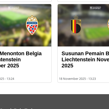
Menonton Belgia
Susunan Pemain B
htenstein
Liechtenstein Nov
er 2025
2025
25 - 13:24
18 November 2025 - 13:23