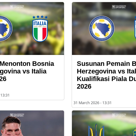
 Menonton Bosnia
Susunan Pemain B
ovina vs Italia
Herzegovina vs Ital
026
Kualifikasi Piala D
2026
 13:31
31 March 2026 - 13:31