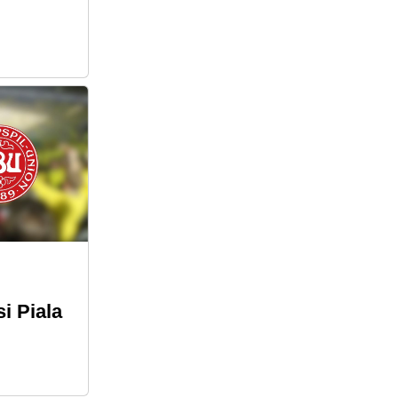
i Piala