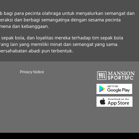
b bagi para pecinta olahraga untuk menyalurkan semangat dan
interaksi dan berbagi semangatnya dengan sesama pecinta
nomena dan kebanggaan.
epak bola, dan loyalitas mereka terhadap tim sepak bola
orang lain yang memiliki minat dan semangat yang sama.
 persahabatan abadi pun terbentuk.
Privacy Notice