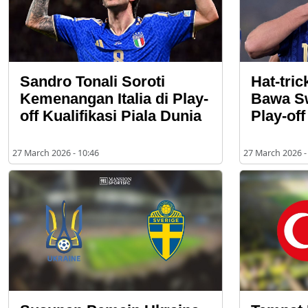
Sandro Tonali Soroti
Hat-tri
Kemenangan Italia di Play-
Bawa Sw
off Kualifikasi Piala Dunia
Play-off
27 March 2026 - 10:46
27 March 2026 -