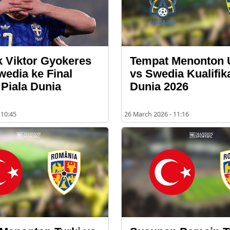
ck Viktor Gyokeres
Tempat Menonton 
edia ke Final
vs Swedia Kualifika
 Piala Dunia
Dunia 2026
 10:45
26 March 2026 - 11:16