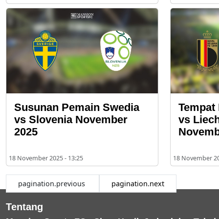
Susunan Pemain Swedia
Tempat 
vs Slovenia November
vs Liec
2025
Novemb
18 November 2025 - 13:25
18 November 20
pagination.previous
pagination.next
Tentang