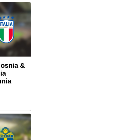
osnia &
ia
unia