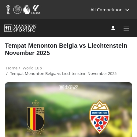
All Competition
Tempat Menonton Belgia vs Liechtenstein
November 2025
Home
World Cup
Tempat Menonton Belgia vs Liechtenstein November 2025