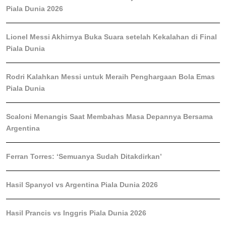
Piala Dunia 2026
Lionel Messi Akhirnya Buka Suara setelah Kekalahan di Final
Piala Dunia
Rodri Kalahkan Messi untuk Meraih Penghargaan Bola Emas
Piala Dunia
Scaloni Menangis Saat Membahas Masa Depannya Bersama
Argentina
Ferran Torres: ‘Semuanya Sudah Ditakdirkan’
Hasil Spanyol vs Argentina Piala Dunia 2026
Hasil Prancis vs Inggris Piala Dunia 2026