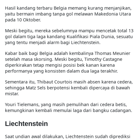
Hasil kandang terbaru Belgia memang kurang menjanjikan,
yaitu bermain imbang tanpa gol melawan Makedonia Utara
pada 10 Oktober.
Meski begitu, mereka sebelumnya mampu mencetak total 13
gol dalam tiga laga kandang Kualifikasi Piala Dunia, sesuatu
yang tentu menjadi alarm bagi Liechtenstein.
Kabar baik bagi Belgia adalah kembalinya Thomas Meunier
setelah masa skorsing. Meski begitu, Timothy Castagne
diperkirakan tetap mengisi posisi bek kanan karena
performanya yang konsisten dalam dua laga terakhir.
Sementara itu, Thibaut Courtois masih absen karena cedera,
sehingga Matz Sels berpotensi kembali dipercaya di bawah
mistar.
Youri Tielemans, yang masih pemulihan dari cedera betis,
kemungkinan kembali memulai laga dari bangku cadangan.
Liechtenstein
Saat undian awal dilakukan, Liechtenstein sudah diprediksi